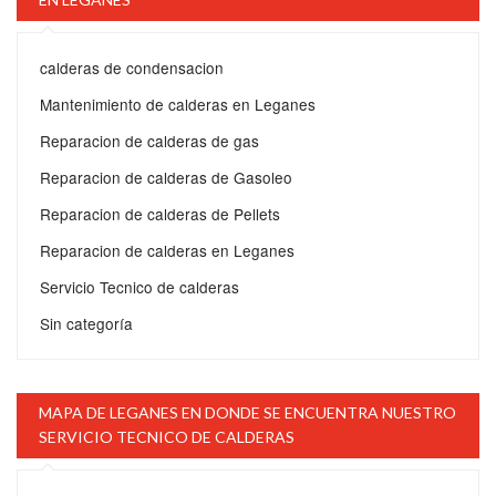
calderas de condensacion
Mantenimiento de calderas en Leganes
Reparacion de calderas de gas
Reparacion de calderas de Gasoleo
Reparacion de calderas de Pellets
Reparacion de calderas en Leganes
Servicio Tecnico de calderas
Sin categoría
MAPA DE LEGANES EN DONDE SE ENCUENTRA NUESTRO
SERVICIO TECNICO DE CALDERAS