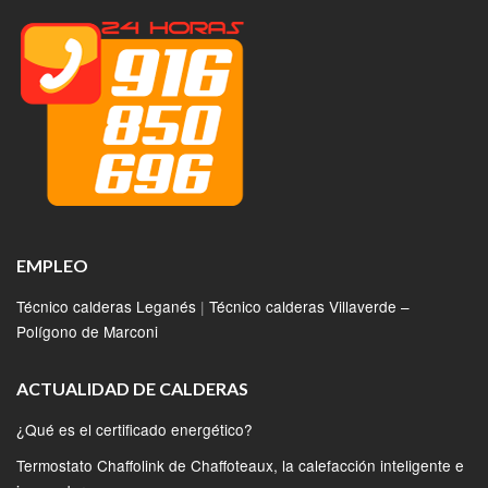
EMPLEO
Técnico calderas Leganés
|
Técnico calderas Villaverde –
Polígono de Marconi
ACTUALIDAD DE CALDERAS
¿Qué es el certificado energético?
Termostato Chaffolink de Chaffoteaux, la calefacción inteligente e