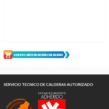
SERVICIO TECNICO DE CALDERAS AUTORIZADO