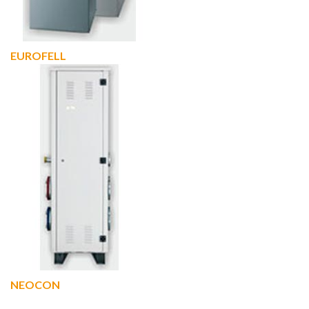
EUROFELL
NEOCON