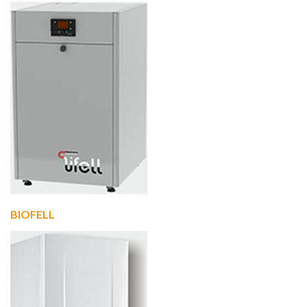
BIOFELL