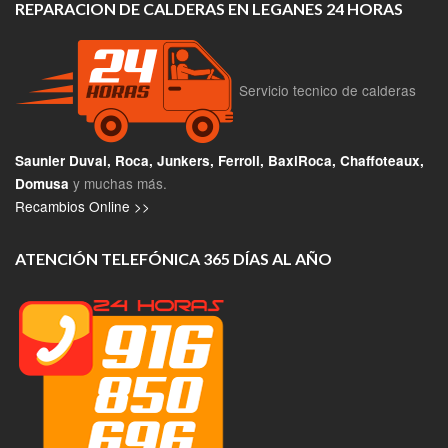
REPARACION DE CALDERAS EN LEGANES 24 HORAS
Servicio tecnico de calderas
Saunier Duval, Roca, Junkers, Ferroli, BaxiRoca, Chaffoteaux,
y muchas más.
Domusa
Recambios Online >>
ATENCIÓN TELEFÓNICA 365 DÍAS AL AÑO