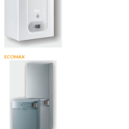
ECOMAX