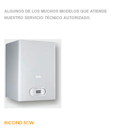
ALGUNOS DE LOS MUCHOS MODELOS QUE ATIENDE
NUESTRO SERVICIO TÉCNICO AUTORIZADO.
BICOND SCW