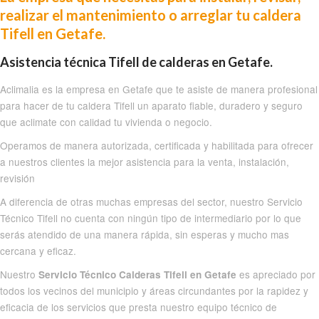
realizar el mantenimiento o arreglar tu caldera
Tifell en Getafe.
Asistencia técnica Tifell de calderas en Getafe.
Aclimalia es la empresa en Getafe que te asiste de manera profesional
para hacer de tu caldera Tifell un aparato fiable, duradero y seguro
que aclimate con calidad tu vivienda o negocio.
Operamos de manera autorizada, certificada y habilitada para ofrecer
a nuestros clientes la mejor asistencia para la venta, instalación,
revisión
A diferencia de otras muchas empresas del sector, nuestro Servicio
Técnico Tifell no cuenta con ningún tipo de intermediario por lo que
serás atendido de una manera rápida, sin esperas y mucho mas
cercana y eficaz.
Nuestro
es apreciado por
Servicio Técnico Calderas Tifell en Getafe
todos los vecinos del municipio y áreas circundantes por la rapidez y
eficacia de los servicios que presta nuestro equipo técnico de