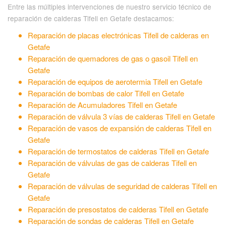
Entre las múltiples intervenciones de nuestro servicio técnico de
reparación de calderas Tifell en Getafe destacamos:
Reparación de placas electrónicas Tifell de calderas en
Getafe
Reparación de quemadores de gas o gasoil Tifell en
Getafe
Reparación de equipos de aerotermia Tifell en Getafe
Reparación de bombas de calor Tifell en Getafe
Reparación de Acumuladores Tifell en Getafe
Reparación de válvula 3 vías de calderas Tifell en Getafe
Reparación de vasos de expansión de calderas Tifell en
Getafe
Reparación de termostatos de calderas Tifell en Getafe
Reparación de válvulas de gas de calderas Tifell en
Getafe
Reparación de válvulas de seguridad de calderas Tifell en
Getafe
Reparación de presostatos de calderas Tifell en Getafe
Reparación de sondas de calderas Tifell en Getafe