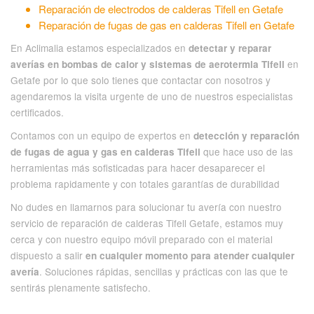
Reparación de electrodos de calderas Tifell en Getafe
Reparación de fugas de gas en calderas Tifell en Getafe
En Aclimalia estamos especializados en
detectar y reparar
en
averías en bombas de calor y sistemas de aerotermia Tifell
Getafe por lo que solo tienes que contactar con nosotros y
agendaremos la visita urgente de uno de nuestros especialistas
certificados.
Contamos con un equipo de expertos en
detección y reparación
que hace uso de las
de fugas de agua y gas en calderas Tifell
herramientas más sofisticadas para hacer desaparecer el
problema rapidamente y con totales garantías de durabilidad
No dudes en llamarnos para solucionar tu avería con nuestro
servicio de reparación de calderas Tifell Getafe, estamos muy
cerca y con nuestro equipo móvil preparado con el material
dispuesto a salir
en cualquier momento para atender cualquier
. Soluciones rápidas, sencillas y prácticas con las que te
avería
sentirás plenamente satisfecho.