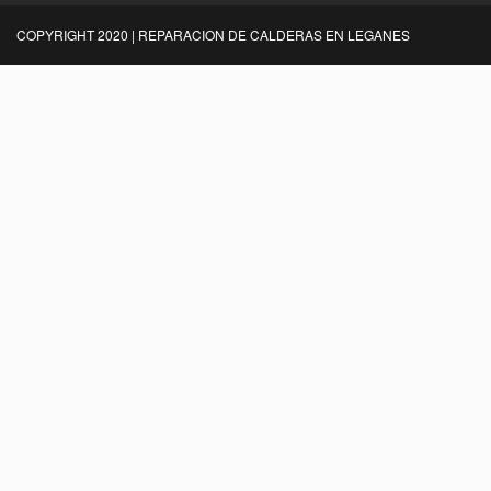
COPYRIGHT 2020 | REPARACION DE CALDERAS EN LEGANES