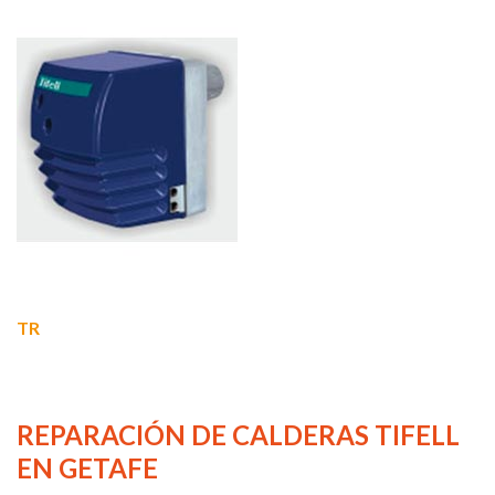
TR
REPARACIÓN DE CALDERAS TIFELL
EN GETAFE