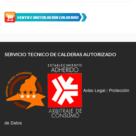
SERVICIO TECNICO DE CALDERAS AUTORIZADO
Aviso Legal
|
Protección
de Datos