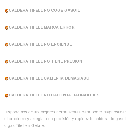
CALDERA TIFELL NO COGE GASOIL
CALDERA TIFELL MARCA ERROR
CALDERA TIFELL NO ENCIENDE
CALDERA TIFELL NO TIENE PRESIÓN
CALDERA TIFELL CALIENTA DEMASIADO
CALDERA TIFELL NO CALIENTA RADIADORES
Disponemos de las mejores herramientas para poder diagnosticar
el problema y arreglar con precisión y rapidez tu caldera de gasoil
o gas Tifell en Getafe.