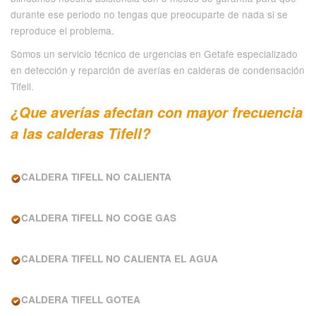
durante ese periodo no tengas que preocuparte de nada si se
reproduce el problema.
Somos un servicio técnico de urgencias en Getafe especializado
en detección y reparción de averías en calderas de condensación
Tifell.
¿Que averías afectan con mayor frecuencia
a las calderas Tifell?
CALDERA TIFELL NO CALIENTA
CALDERA TIFELL NO COGE GAS
CALDERA TIFELL NO CALIENTA EL AGUA
CALDERA TIFELL GOTEA