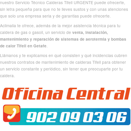
nuestro Servicio Técnico Calderas Tifell URGENTE puede ofrecerte,
sin letra pequeña para que no te lleves sustos y con unas atenciones
que solo una empresa seria y de garantias puede ofrecerte.
Aclimalia te ofrece, además de la mejor asistencia técnica para tu
caldera de gas o gasoil, un servicio de
venta, instalación,
mantenimiento y reparación de sistemas de aerotermia y bombas
.
de calor Tifell en Getafe
Llámanos y te explicamos en qué consisten y qué incidencias cubren
nuestros contratos de mantenimiento de calderas Tifell para obtener
un servicio constante y periódico, sin tener que preocuparte por tu
caldera.