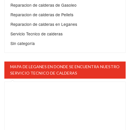
Reparacion de calderas de Gasoleo
Reparacion de calderas de Pellets
Reparacion de calderas en Leganes
Servicio Tecnico de calderas
Sin categoría
MAPA DE LEGANES EN DONDE SE ENCUENTRA NUESTRO
SERVICIO TECNICO DE CALDERAS