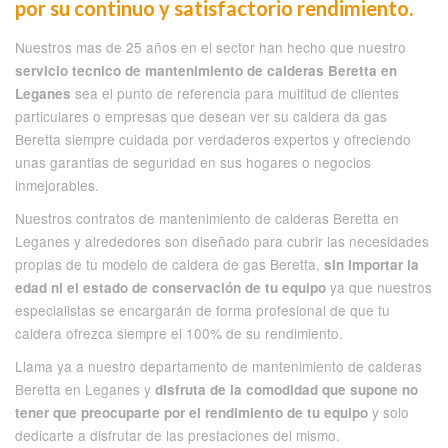
por su continuo y satisfactorio rendimiento.
Nuestros mas de 25 años en el sector han hecho que nuestro
servicio tecnico de mantenimiento de calderas Beretta en
sea el punto de referencia para multitud de clientes
Leganes
particulares o empresas que desean ver su caldera da gas
Beretta siempre cuidada por verdaderos expertos y ofreciendo
unas garantias de seguridad en sus hogares o negocios
inmejorables.
Nuestros contratos de mantenimiento de calderas Beretta en
Leganes y alrededores son diseñado para cubrir las necesidades
propias de tu modelo de caldera de gas Beretta,
sin importar la
ya que nuestros
edad ni el estado de conservación de tu equipo
especialistas se encargarán de forma profesional de que tu
caldera ofrezca siempre el 100% de su rendimiento.
Llama ya a nuestro departamento de mantenimiento de calderas
Beretta en Leganes y
disfruta de la comodidad que supone no
y solo
tener que preocuparte por el rendimiento de tu equipo
dedicarte a disfrutar de las prestaciones del mismo.