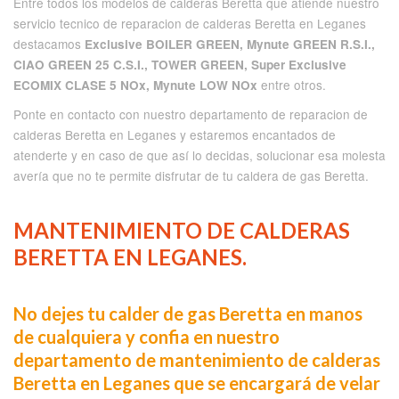
Entre todos los modelos de calderas Beretta que atiende nuestro
servicio tecnico de reparacion de calderas Beretta en Leganes
destacamos
Exclusive BOILER GREEN, Mynute GREEN R.S.I.,
CIAO GREEN 25 C.S.I., TOWER GREEN, Super Exclusive
entre otros.
ECOMIX CLASE 5 NOx, Mynute LOW NOx
Ponte en contacto con nuestro departamento de reparacion de
calderas Beretta en Leganes y estaremos encantados de
atenderte y en caso de que así lo decidas, solucionar esa molesta
avería que no te permite disfrutar de tu caldera de gas Beretta.
MANTENIMIENTO DE CALDERAS
BERETTA EN LEGANES.
No dejes tu calder de gas Beretta en manos
de cualquiera y confia en nuestro
departamento de mantenimiento de calderas
Beretta en Leganes que se encargará de velar