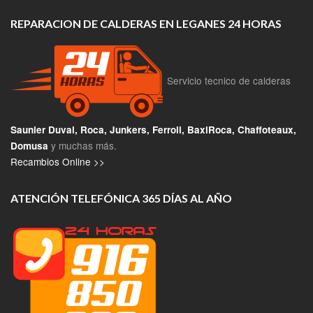
REPARACION DE CALDERAS EN LEGANES 24 HORAS
Servicio tecnico de calderas
Saunier Duval, Roca, Junkers, Ferroli, BaxiRoca, Chaffoteaux,
y muchas más.
Domusa
Recambios Online >>
ATENCIÓN TELEFÓNICA 365 DÍAS AL AÑO