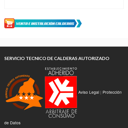
SERVICIO TECNICO DE CALDERAS AUTORIZADO
Aviso Legal
|
Protección
de Datos