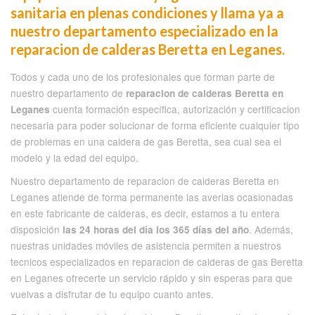
sanitaria en plenas condiciones y llama ya a
nuestro departamento especializado en la
reparacion de calderas Beretta en Leganes.
Todos y cada uno de los profesionales que forman parte de
nuestro departamento de
reparacion de calderas Beretta en
cuenta formación específica, autorización y certificacion
Leganes
necesaria para poder solucionar de forma eficiente cualquier tipo
de problemas en una caldera de gas Beretta, sea cual sea el
modelo y la edad del equipo.
Nuestro departamento de reparacion de calderas Beretta en
Leganes atiende de forma permanente las averias ocasionadas
en este fabricante de calderas, es decir, estamos a tu entera
disposición
. Además,
las 24 horas del día los 365 días del año
nuestras unidades móviles de asistencia permiten a nuestros
tecnicos especializados en reparacion de calderas de gas Beretta
en Leganes ofrecerte un servicio rápido y sin esperas para que
vuelvas a disfrutar de tu equipo cuanto antes.