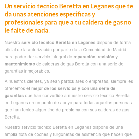
Un servicio tecnico Beretta en Leganes que te
da unas atenciones especificas y
profesionales para que a tu caldera de gas no
le falte de nada.
Nuestro
dispone de forma
servicio tecnico Beretta en Leganes
oficial de la autorización por parte de la Comunidad de Madrid
para poder dar servicio integral de
reparación, revisión y
de calderas de gas Beretta con una serie de
mantenimiento
garantias inmejorables.
A nuestros clientes, ya sean particulares o empresas, siempre les
ofrecemos
el mejor de los servicios y con una serie de
que han convertido a nuestro servicio tecnico Beretta
garantias
en Leganes en un punto de apoyo para todas aquellas personas
que han tenido algun tipo de problema con sus calderas de gas
Beretta.
Nuestro servicio tecnico Beretta en Leganes dispone de una
amplia flota de coches y furgonetas de asistencia que hacen que