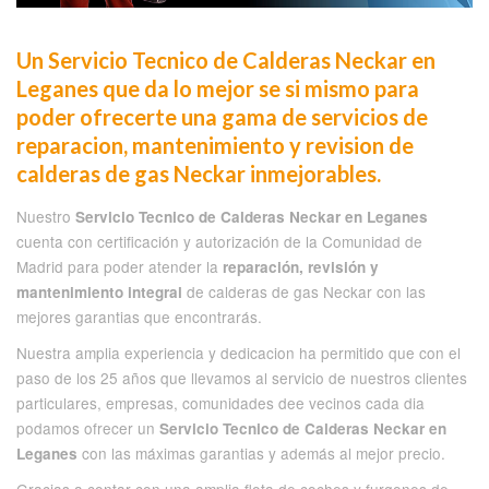
Un Servicio Tecnico de Calderas Neckar en
Leganes que da lo mejor se si mismo para
poder ofrecerte una gama de servicios de
reparacion, mantenimiento y revision de
calderas de gas Neckar inmejorables.
Nuestro
Servicio Tecnico de Calderas Neckar en Leganes
cuenta con certificación y autorización de la Comunidad de
Madrid para poder atender la
reparación, revisión y
de calderas de gas Neckar con las
mantenimiento integral
mejores garantias que encontrarás.
Nuestra amplia experiencia y dedicacion ha permitido que con el
paso de los 25 años que llevamos al servicio de nuestros clientes
particulares, empresas, comunidades dee vecinos cada dia
podamos ofrecer un
Servicio Tecnico de Calderas Neckar en
con las máximas garantias y además al mejor precio.
Leganes