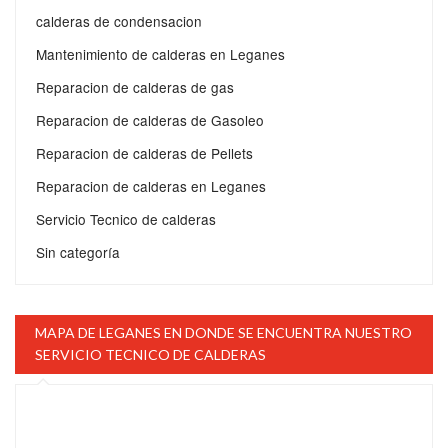
calderas de condensacion
Mantenimiento de calderas en Leganes
Reparacion de calderas de gas
Reparacion de calderas de Gasoleo
Reparacion de calderas de Pellets
Reparacion de calderas en Leganes
Servicio Tecnico de calderas
Sin categoría
MAPA DE LEGANES EN DONDE SE ENCUENTRA NUESTRO
SERVICIO TECNICO DE CALDERAS