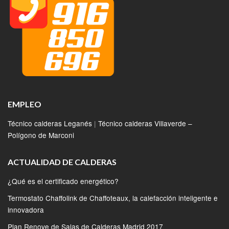
EMPLEO
Técnico calderas Leganés
|
Técnico calderas Villaverde –
Polígono de Marconi
ACTUALIDAD DE CALDERAS
¿Qué es el certificado energético?
Termostato Chaffolink de Chaffoteaux, la calefacción inteligente e
innovadora
Plan Renove de Salas de Calderas Madrid 2017