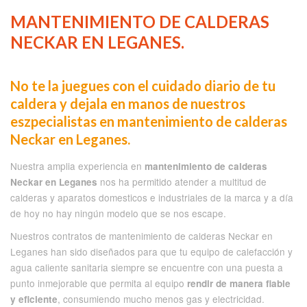
MANTENIMIENTO DE CALDERAS
NECKAR EN LEGANES.
No te la juegues con el cuidado diario de tu
caldera y dejala en manos de nuestros
eszpecialistas en mantenimiento de calderas
Neckar en Leganes.
Nuestra amplia experiencia en
mantenimiento de calderas
nos ha permitido atender a multitud de
Neckar en Leganes
calderas y aparatos domesticos e industriales de la marca y a día
de hoy no hay ningún modelo que se nos escape.
Nuestros contratos de mantenimiento de calderas Neckar en
Leganes han sido diseñados para que tu equipo de calefacción y
agua caliente sanitaria siempre se encuentre con una puesta a
punto inmejorable que permita al equipo
rendir de manera fiable
, consumiendo mucho menos gas y electricidad.
y eficiente