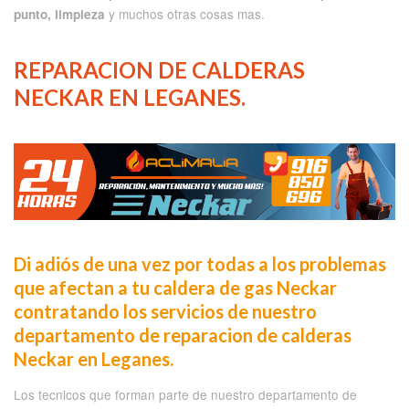
y muchos otras cosas mas.
punto, limpieza
REPARACION DE CALDERAS
NECKAR EN LEGANES.
Di adiós de una vez por todas a los problemas
que afectan a tu caldera de gas Neckar
contratando los servicios de nuestro
departamento de reparacion de calderas
Neckar en Leganes.
Los tecnicos que forman parte de nuestro departamento de