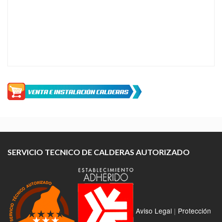
SERVICIO TECNICO DE CALDERAS AUTORIZADO
Aviso Legal
|
Protección