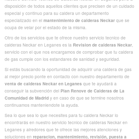
disposición de todos aquellos clientes que precisen de un cuidado
especial y continuo para su caldera un departamento
especializado en el
que se
mantenimiento de calderas Neckar
ocupa de velar por el estado de la misma.
Otro de los servicios que te ofrece nuestro servicio tecnico de
calderas Neckar en Leganes es la
,
Revision de calderas Neckar
servicio con el que nos encargamos de comprobar que tu caldera
de gas cumple con los estandares de sanidad y seguridad.
Si estás buscando la oportunidad de adquirir una caldera de gas
al mejor precio ponte en contacto con nuestro departamento de
que te ayudará a
venta de calderas Neckar en Leganes
conseguir la subvención del
Plan Renove de Calderas de La
y en caso de que se termine nosotros
Comunidad de Madrid
continuamos manteniendote la ayuda.
Sea lo que sea lo que necesites para tu caldera Neckar lo
encontrarás en nuestro servicio tecnico de calderas Neckar en
Leganes y alredores que te ofrece las mejores atenciones y
soluciones en
reparacion, mantenimiento, revisión, puesta a