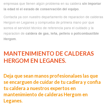
empresas que tienen algún problema en su caldera
sin importar
.
la edad ni el estado de conservación del equipo
Contacta ya con nuestro departamento de reparacion de calderas
Hergom en Leganes y comprueba de primera mano por que
somos el serviciot técnico de referencia para el cuidado y la
reparacion de
caldera de gas, leña, pellets o policombustible
.
Hergom
MANTENIMIENTO DE CALDERAS
HERGOM EN LEGANES.
Deja que sean manos profesionalaes las que
se encarguen de cuidar de tu cadlera y confia
tu caldera a nuestros expertos en
mantenimiento de calderas Hergom en
Leganes.