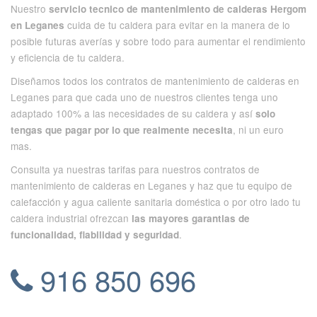
Nuestro
servicio tecnico de mantenimiento de calderas Hergom
cuida de tu caldera para evitar en la manera de lo
en Leganes
posible futuras averías y sobre todo para aumentar el rendimiento
y eficiencia de tu caldera.
Diseñamos todos los contratos de mantenimiento de calderas en
Leganes para que cada uno de nuestros clientes tenga uno
adaptado 100% a las necesidades de su caldera y así
solo
, ni un euro
tengas que pagar por lo que realmente necesita
mas.
Consulta ya nuestras tarifas para nuestros contratos de
mantenimiento de calderas en Leganes y haz que tu equipo de
calefacción y agua caliente sanitaria doméstica o por otro lado tu
caldera industrial ofrezcan
las mayores garantias de
.
funcionalidad, fiabilidad y seguridad
916 850 696