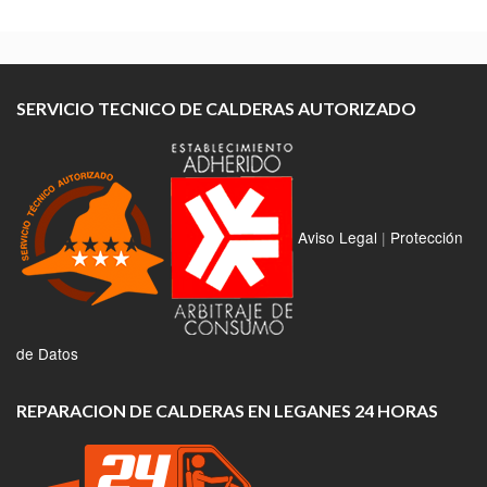
SERVICIO TECNICO DE CALDERAS AUTORIZADO
Aviso Legal
|
Protección
de Datos
REPARACION DE CALDERAS EN LEGANES 24 HORAS