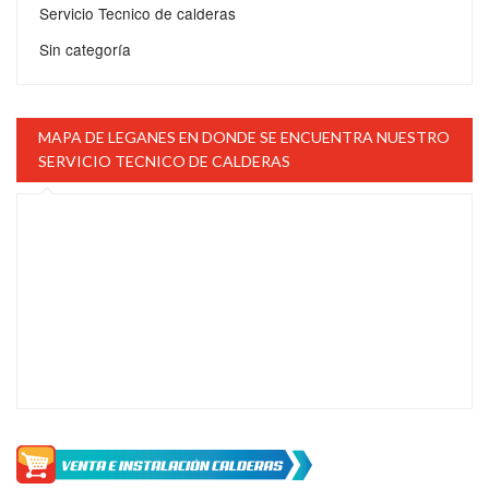
Servicio Tecnico de calderas
Sin categoría
MAPA DE LEGANES EN DONDE SE ENCUENTRA NUESTRO
SERVICIO TECNICO DE CALDERAS