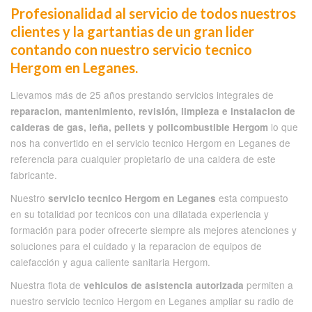
Profesionalidad al servicio de todos nuestros
clientes y la gartantias de un gran lider
contando con nuestro servicio tecnico
Hergom en Leganes.
Llevamos más de 25 años prestando servicios integrales de
reparacion, mantenimiento, revisión, limpieza e instalacion de
lo que
calderas de gas, leña, pellets y policombustible Hergom
nos ha convertido en el servicio tecnico Hergom en Leganes de
referencia para cualquier propietario de una caldera de este
fabricante.
Nuestro
esta compuesto
servicio tecnico Hergom en Leganes
en su totalidad por tecnicos con una dilatada experiencia y
formación para poder ofrecerte siempre als mejores atenciones y
soluciones para el cuidado y la reparacion de equipos de
calefacción y agua caliente sanitaria Hergom.
Nuestra flota de
permiten a
vehiculos de asistencia autorizada
nuestro servicio tecnico Hergom en Leganes ampliar su radio de