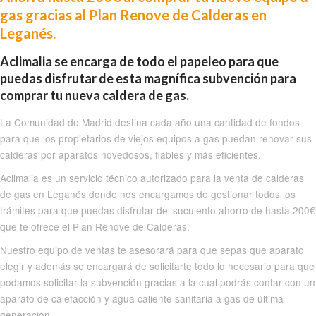
gas gracias al Plan Renove de Calderas en
Leganés.
Aclimalia se encarga de todo el papeleo para que
puedas disfrutar de esta magnífica subvención para
comprar tu nueva caldera de gas.
La Comunidad de Madrid destina cada año una cantidad de fondos
para que los propietarios de viejos equipos a gas puedan renovar sus
calderas por aparatos novedosos, fiables y más eficientes.
Aclimalia es un servicio técnico autorizado para la venta de calderas
de gas en Leganés donde nos encargamos de gestionar todos los
trámites para que puedas disfrutar del suculento ahorro de hasta 200€
que te ofrece el Plan Renove de Calderas.
Nuestro equipo de ventas te asesorará para que sepas que aparato
elegir y además se encargará de solicitarte todo lo necesario para que
podamos solicitar la subvención gracias a la cual podrás contar con un
aparato de calefacción y agua caliente sanitaria a gas de última
generación.