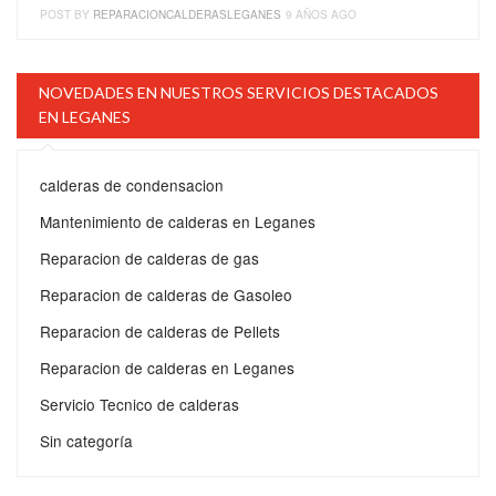
POST BY
REPARACIONCALDERASLEGANES
9 AÑOS AGO
NOVEDADES EN NUESTROS SERVICIOS DESTACADOS
EN LEGANES
calderas de condensacion
Mantenimiento de calderas en Leganes
Reparacion de calderas de gas
Reparacion de calderas de Gasoleo
Reparacion de calderas de Pellets
Reparacion de calderas en Leganes
Servicio Tecnico de calderas
Sin categoría