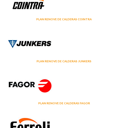
PLAN RENOVE DE CALDERAS COINTRA
PLAN RENOVE DE CALDERAS JUNKERS
PLAN RENOVE DE CALDERAS FAGOR