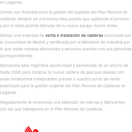
en Leganés.
Contar con Aclimalia para la gestión del papeleo del Plan Renove de
calderas siempre es una buena idea puesto que agilizarás el proceso
y por lo tanto podrás disfrutar de tu nuevo equipo mucho antes.
Somos una empresa de
venta e instalación de calderas
autorizada por
la Comunidad de Madrid y certificada por el Ministerio de Industria por
lo que todas nuestas atenciones y servicios cuentan con sus garantías
correspondientes.
Aprovecha esta magnífica oportunidad y benefíciate de un ahorro de
hasta 200€ para comprar la nueva caldera de gas que deseas con
unas condiciones inmejorables gracias a nuestro punto de venta
autorizado para la gestión urgente del Plan Renove de Calderas en
Leganés.
Seguidamente te ofrecemos una selección de marcas y fabricantes
con las que trabajamos en el Plan Renove de Calderas.