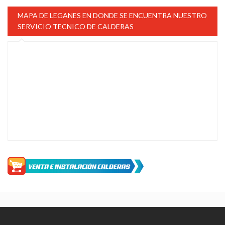
MAPA DE LEGANES EN DONDE SE ENCUENTRA NUESTRO
SERVICIO TECNICO DE CALDERAS