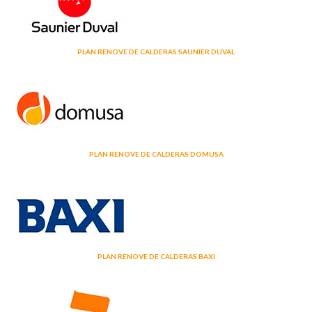
PLAN RENOVE DE CALDERAS SAUNIER DUVAL
PLAN RENOVE DE CALDERAS DOMUSA
PLAN RENOVE DE CALDERAS BAXI