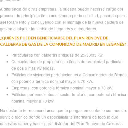
A diferencia de otras empresas, la nuestra puede hacerse cargo del
proceso de principio a fin, comenzando por la solicitud, pasando por el
asesoramiento y concluyendo con el montaje de la nueva caldera de
gas en cualquier inmueble de Leganés y alrededores.
¿QUIÉNES PUEDEN BENEFICIARSE DEL PLAN RENOVE DE
CALDERAS DE GAS DE LA COMUNIDAD DE MADRID EN LEGANÉS?
Particulares con calderas antiguas de 25/30/35 kw.
Comunidades de propietarios o fincas de propiedad particular
de dos o más viviendas.
Edificios de viviendas pertenecientes a Comunidades de Bienes,
con potencia térmica nominal mayor a 70 kW.
Empresas, con potencia térmica nominal mayor a 70 kW.
Edificios pertenecientes al sector terciario, con potencia térmica
nominal mayor a 70 kW.
No obstante te recomendamos que te pongas en contacto con nuestro
servicio técnico donde un especialista te informará de todo lo que
necesitas saber y hacer para disfrutar del Plan Renove de Calderas