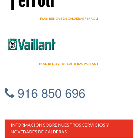
PLAN RENOVE DE CALDERAS FERROLI
PLAN RENOVE DE CALDERAS VAILLANT
916 850 696
INFORMACIÓN SOBRE NUESTROS SERVICIOS Y
NOVEDADES DE CALDERAS