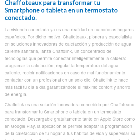
Chaffoteaux para transformar tu
Smartphone o tableta en un termostato
conectado.
La vivienda conectada ya es una realidad en numerosos hogares
españoles. Por dicho motivo, Chaffoteaux, pionera y especialista
en soluciones innovadoras de calefacción y producción de agua
caliente sanitaria, lanza Chaffolink, un concentrado de
tecnologías que permite conectar inteligentemente la caldera:
programar la calefacción, regular la temperatura del agua
caliente, recibir notificaciones en caso de mal funcionamiento,
contactar con un profesional en un solo clic. Chaffolink te hace
más fácil tu día a día garantizándote el máximo confort y ahorro
de energía.
Chaffolink es una solución innovadora concebida por Chaffoteaux
para transformar tu Smartphone o tableta en un termostato
conectado. Descargable gratuitamente tanto en Apple Store como
en Google Play, la aplicación te permite adaptar la programación
de la calefacción de tu hogar a tus hábitos de vida y supervisar su