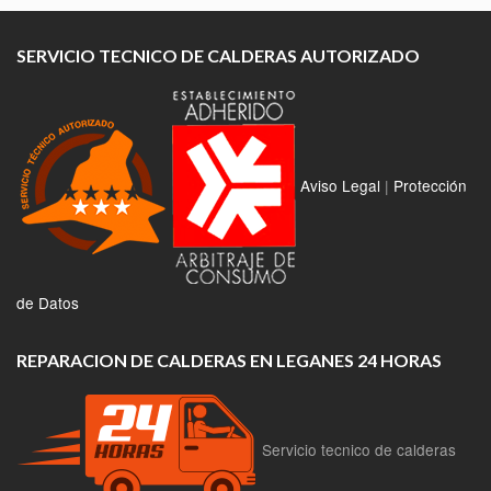
SERVICIO TECNICO DE CALDERAS AUTORIZADO
Aviso Legal
|
Protección
de Datos
REPARACION DE CALDERAS EN LEGANES 24 HORAS
Servicio tecnico de calderas