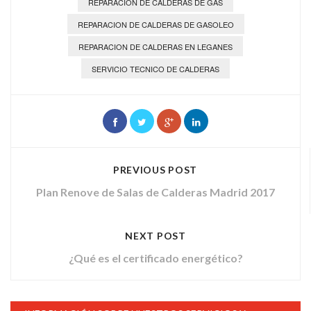
REPARACION DE CALDERAS DE GAS
REPARACION DE CALDERAS DE GASOLEO
REPARACION DE CALDERAS EN LEGANES
SERVICIO TECNICO DE CALDERAS
PREVIOUS POST
Plan Renove de Salas de Calderas Madrid 2017
NEXT POST
¿Qué es el certificado energético?