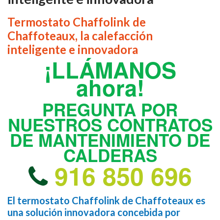
Termostato Chaffolink de
Chaffoteaux, la calefacción
inteligente e innovadora
¡LLÁMANOS
ahora!
PREGUNTA POR
NUESTROS CONTRATOS
DE MANTENIMIENTO DE
CALDERAS
916 850 696
El termostato Chaffolink de Chaffoteaux es
una solución innovadora concebida por