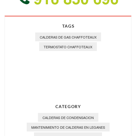
TAGS
CALDERAS DE GAS CHAFFOTEAUX
TERMOSTATO CHAFFOTEAUX
CATEGORY
CALDERAS DE CONDENSACION
MANTENIMIENTO DE CALDERAS EN LEGANES