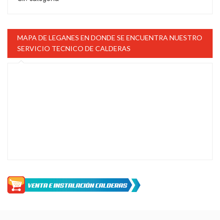
MAPA DE LEGANES EN DONDE SE ENCUENTRA NUESTRO
SERVICIO TECNICO DE CALDERAS