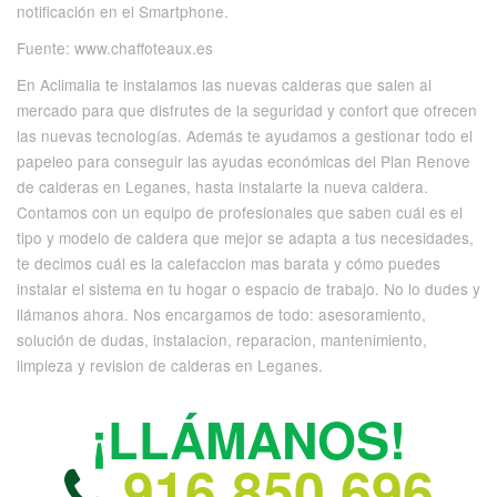
notificación en el Smartphone.
Fuente: www.chaffoteaux.es
En Aclimalia te instalamos las nuevas calderas que salen al
mercado para que disfrutes de la seguridad y confort que ofrecen
las nuevas tecnologías. Además te ayudamos a gestionar todo el
papeleo para conseguir las ayudas económicas del Plan Renove
de calderas en Leganes, hasta instalarte la nueva caldera.
Contamos con un equipo de profesionales que saben cuál es el
tipo y modelo de caldera que mejor se adapta a tus necesidades,
te decimos cuál es la calefaccion mas barata y cómo puedes
instalar el sistema en tu hogar o espacio de trabajo. No lo dudes y
llámanos ahora. Nos encargamos de todo: asesoramiento,
solución de dudas, instalacion, reparacion, mantenimiento,
limpieza y revision de calderas en Leganes.
¡LLÁMANOS!
916 850 696