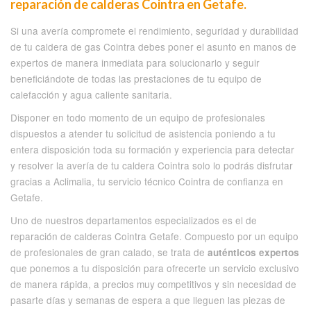
reparación de calderas Cointra en Getafe.
Si una avería compromete el rendimiento, seguridad y durabilidad
de tu caldera de gas Cointra debes poner el asunto en manos de
expertos de manera inmediata para solucionarlo y seguir
beneficiándote de todas las prestaciones de tu equipo de
calefacción y agua caliente sanitaria.
Disponer en todo momento de un equipo de profesionales
dispuestos a atender tu solicitud de asistencia poniendo a tu
entera disposición toda su formación y experiencia para detectar
y resolver la avería de tu caldera Cointra solo lo podrás disfrutar
gracias a Aclimalia, tu servicio técnico Cointra de confianza en
Getafe.
Uno de nuestros departamentos especializados es el de
reparación de calderas Cointra Getafe. Compuesto por un equipo
de profesionales de gran calado, se trata de
auténticos expertos
que ponemos a tu disposición para ofrecerte un servicio exclusivo
de manera rápida, a precios muy competitivos y sin necesidad de
pasarte días y semanas de espera a que lleguen las piezas de