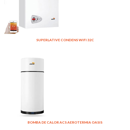
SUPERLATIVE CONDENS WIFI 32C
BOMBA DE CALOR ACS AEROTERMIA OASIS