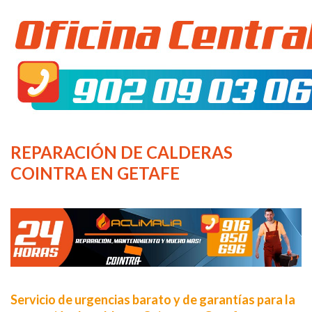
REPARACIÓN DE CALDERAS
COINTRA EN GETAFE
Servicio de urgencias barato y de garantías para la