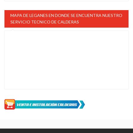
MAPA DE LEGANES EN DONDE SE ENCUENTRA NUESTRO
SERVICIO TECNICO DE CALDERAS