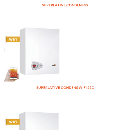
SUPERLATIVE CONDENS 32
SUPERLATIVE CONDENS WIFI 25C