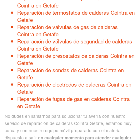
Cointra en Getafe
Reparación de termostatos de calderas Cointra en
Getafe
Reparación de válvulas de gas de calderas
Cointra en Getafe
Reparación de válvulas de seguridad de calderas
Cointra en Getafe
Reparación de presostatos de calderas Cointra en
Getafe
Reparación de sondas de calderas Cointra en
Getafe
Reparación de electrodos de calderas Cointra en
Getafe
Reparación de fugas de gas en calderas Cointra
en Getafe
No dudes en llamarnos para solucionar tu avería con nuestro
servicio de reparación de calderas Cointra Getafe, estamos muy
cerca y con nuestro equipo móvil preparado con el material
dispuesto a salir
en cualquier momento para atender cualquier