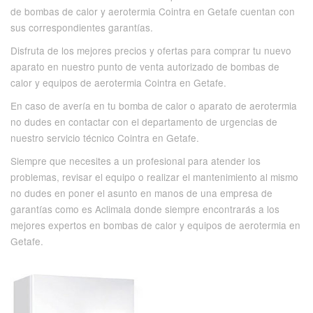
de bombas de calor y aerotermia Cointra en Getafe cuentan con
sus correspondientes garantías.
Disfruta de los mejores precios y ofertas para comprar tu nuevo
aparato en nuestro punto de venta autorizado de bombas de
calor y equipos de aerotermia Cointra en Getafe.
En caso de avería en tu bomba de calor o aparato de aerotermia
no dudes en contactar con el departamento de urgencias de
nuestro servicio técnico Cointra en Getafe.
Siempre que necesites a un profesional para atender los
problemas, revisar el equipo o realizar el mantenimiento al mismo
no dudes en poner el asunto en manos de una empresa de
garantías como es Aclimala donde siempre encontrarás a los
mejores expertos en bombas de calor y equipos de aerotermia en
Getafe.