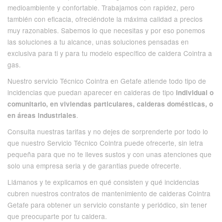
medioambiente y confortable. Trabajamos con rapidez, pero
también con eficacia, ofreciéndote la máxima calidad a precios
muy razonables. Sabemos lo que necesitas y por eso ponemos
las soluciones a tu alcance, unas soluciones pensadas en
exclusiva para ti y para tu modelo específico de caldera Cointra a
gas.
Nuestro servicio Técnico Cointra en Getafe atiende todo tipo de
incidencias que puedan aparecer en calderas de tipo
individual o
comunitario, en viviendas particulares, calderas domésticas, o
.
en áreas industriales
Consulta nuestras tarifas y no dejes de sorprenderte por todo lo
que nuestro Servicio Técnico Cointra puede ofrecerte, sin letra
pequeña para que no te lleves sustos y con unas atenciones que
solo una empresa seria y de garantias puede ofrecerte.
Llámanos y te explicamos en qué consisten y qué incidencias
cubren nuestros contratos de mantenimiento de calderas Cointra
Getafe para obtener un servicio constante y periódico, sin tener
que preocuparte por tu caldera.