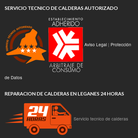
SERVICIO TECNICO DE CALDERAS AUTORIZADO
Aviso Legal
|
Protección
de Datos
REPARACION DE CALDERAS EN LEGANES 24 HORAS
Servicio tecnico de calderas