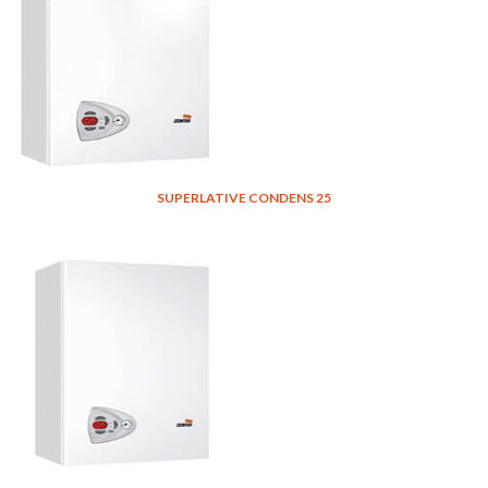
SUPERLATIVE CONDENS 25