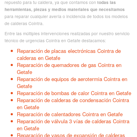
repuesto para tu caldera, ya que contamos con
todas las
herramientas, piezas y medios materiales que necesitamos
para reparar cualquier avería o incidencia de todos los modelos
de calderas Cointra.
Entre las múltiples intervenciones realizadas por nuestro servicio
técnico de urgencias Cointra en Getafe destacamos:
Reparación de placas electrónicas Cointra de
calderas en Getafe
Reparación de quemadores de gas Cointra en
Getafe
Reparación de equipos de aerotermia Cointra en
Getafe
Reparación de bombas de calor Cointra en Getafe
Reparación de calderas de condensación Cointra
en Getafe
Reparación de calentadores Cointra en Getafe
Reparación de válvula 3 vías de calderas Cointra
en Getafe
Reparación de vasos de expansión de calderas