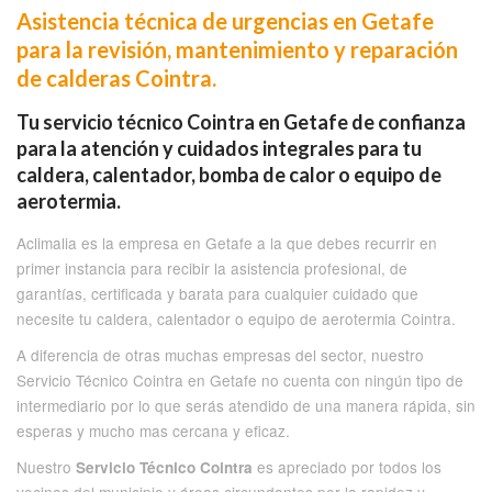
Asistencia técnica de urgencias en Getafe
para la revisión, mantenimiento y reparación
de calderas Cointra.
Tu servicio técnico Cointra en Getafe de confianza
para la atención y cuidados integrales para tu
caldera, calentador, bomba de calor o equipo de
aerotermia.
Aclimalia es la empresa en Getafe a la que debes recurrir en
primer instancia para recibir la asistencia profesional, de
garantías, certificada y barata para cualquier cuidado que
necesite tu caldera, calentador o equipo de aerotermia Cointra.
A diferencia de otras muchas empresas del sector, nuestro
Servicio Técnico Cointra en Getafe no cuenta con ningún tipo de
intermediario por lo que serás atendido de una manera rápida, sin
esperas y mucho mas cercana y eficaz.
Nuestro
es apreciado por todos los
Servicio Técnico Cointra