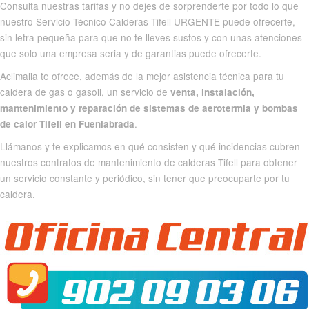
Consulta nuestras tarifas y no dejes de sorprenderte por todo lo que
nuestro Servicio Técnico Calderas Tifell URGENTE puede ofrecerte,
sin letra pequeña para que no te lleves sustos y con unas atenciones
que solo una empresa seria y de garantias puede ofrecerte.
Aclimalia te ofrece, además de la mejor asistencia técnica para tu
caldera de gas o gasoil, un servicio de
venta, instalación,
mantenimiento y reparación de sistemas de aerotermia y bombas
.
de calor Tifell en Fuenlabrada
Llámanos y te explicamos en qué consisten y qué incidencias cubren
nuestros contratos de mantenimiento de calderas Tifell para obtener
un servicio constante y periódico, sin tener que preocuparte por tu
caldera.