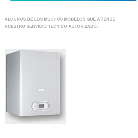
ALGUNOS DE LOS MUCHOS MODELOS QUE ATIENDE
NUESTRO SERVICIO TÉCNICO AUTORIZADO.