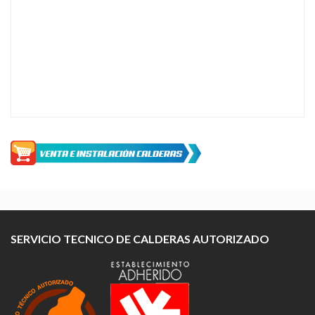
SERVICIO TECNICO DE CALDERAS AUTORIZADO