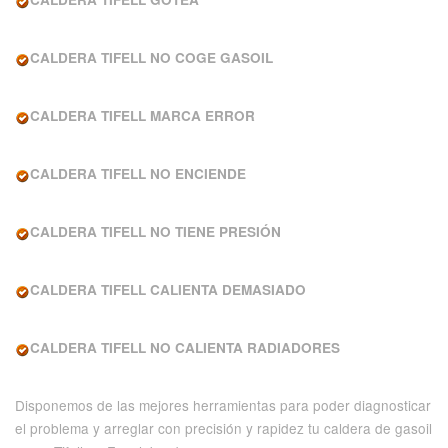
CALDERA TIFELL NO COGE GASOIL
CALDERA TIFELL MARCA ERROR
CALDERA TIFELL NO ENCIENDE
CALDERA TIFELL NO TIENE PRESIÓN
CALDERA TIFELL CALIENTA DEMASIADO
CALDERA TIFELL NO CALIENTA RADIADORES
Disponemos de las mejores herramientas para poder diagnosticar
el problema y arreglar con precisión y rapidez tu caldera de gasoil