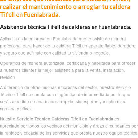
realizar el mantenimiento o arreglar tu caldera
Tifell en Fuenlabrada.
Asistencia técnica Tifell de calderas en Fuenlabrada.
Aclimalia es la empresa en Fuenlabrada que te asiste de manera
profesional para hacer de tu caldera Tifell un aparato fiable, duradero
y seguro que aclimate con calidad tu vivienda o negocio.
Operamos de manera autorizada, certificada y habilitada para ofrecer
a nuestros clientes la mejor asistencia para la venta, instalación,
revisión
A diferencia de otras muchas empresas del sector, nuestro Servicio
Técnico Tifell no cuenta con ningún tipo de intermediario por lo que
serás atendido de una manera rápida, sin esperas y mucho mas
cercana y eficaz.
Nuestro
es
Servicio Técnico Calderas Tifell en Fuenlabrada
apreciado por todos los vecinos del municipio y áreas circundantes por
la rapidez y eficacia de los servicios que presta nuestro equipo técnico