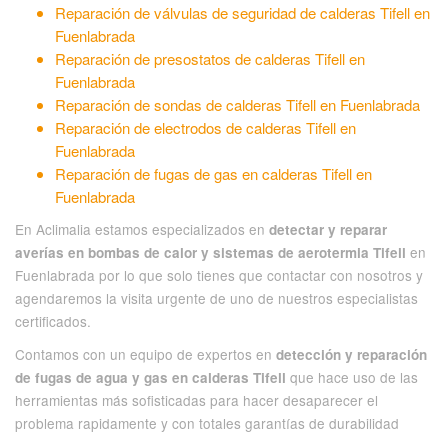
Reparación de válvulas de seguridad de calderas Tifell en
Fuenlabrada
Reparación de presostatos de calderas Tifell en
Fuenlabrada
Reparación de sondas de calderas Tifell en Fuenlabrada
Reparación de electrodos de calderas Tifell en
Fuenlabrada
Reparación de fugas de gas en calderas Tifell en
Fuenlabrada
En Aclimalia estamos especializados en
detectar y reparar
en
averías en bombas de calor y sistemas de aerotermia Tifell
Fuenlabrada por lo que solo tienes que contactar con nosotros y
agendaremos la visita urgente de uno de nuestros especialistas
certificados.
Contamos con un equipo de expertos en
detección y reparación
que hace uso de las
de fugas de agua y gas en calderas Tifell
herramientas más sofisticadas para hacer desaparecer el
problema rapidamente y con totales garantías de durabilidad