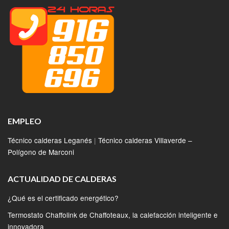
EMPLEO
Técnico calderas Leganés
|
Técnico calderas Villaverde –
Polígono de Marconi
ACTUALIDAD DE CALDERAS
¿Qué es el certificado energético?
Termostato Chaffolink de Chaffoteaux, la calefacción inteligente e
innovadora