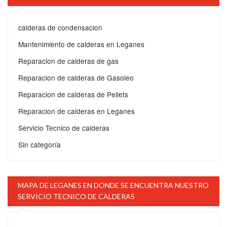
calderas de condensacion
Mantenimiento de calderas en Leganes
Reparacion de calderas de gas
Reparacion de calderas de Gasoleo
Reparacion de calderas de Pellets
Reparacion de calderas en Leganes
Servicio Tecnico de calderas
Sin categoría
MAPA DE LEGANES EN DONDE SE ENCUENTRA NUESTRO
SERVICIO TECNICO DE CALDERAS