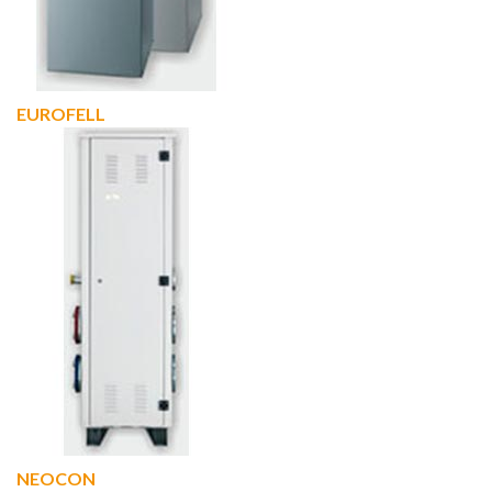
EUROFELL
NEOCON