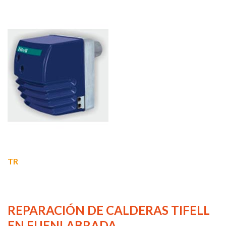
TR
REPARACIÓN DE CALDERAS TIFELL
EN FUENLABRADA