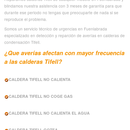
blindamos nuestra asistencia con 3 meses de garantía para que
durante ese periodo no tengas que preocuparte de nada si se
reproduce el problema.
Somos un servicio técnico de urgencias en Fuenlabrada
especializado en detección y reparción de averías en calderas de
condensación Tifell.
¿Que averías afectan con mayor frecuencia
a las calderas Tifell?
CALDERA TIFELL NO CALIENTA
CALDERA TIFELL NO COGE GAS
CALDERA TIFELL NO CALIENTA EL AGUA
CALDERA TIFELL GOTEA