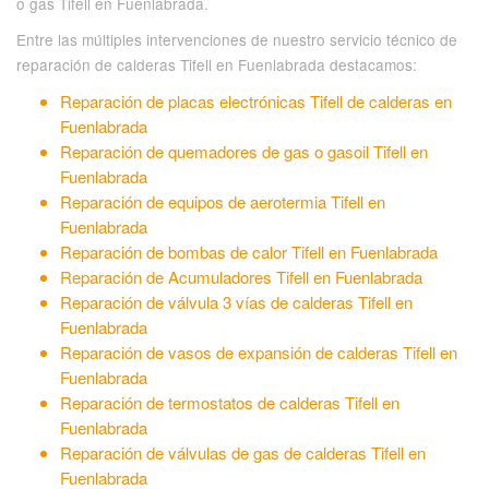
o gas Tifell en Fuenlabrada.
Entre las múltiples intervenciones de nuestro servicio técnico de
reparación de calderas Tifell en Fuenlabrada destacamos:
Reparación de placas electrónicas Tifell de calderas en
Fuenlabrada
Reparación de quemadores de gas o gasoil Tifell en
Fuenlabrada
Reparación de equipos de aerotermia Tifell en
Fuenlabrada
Reparación de bombas de calor Tifell en Fuenlabrada
Reparación de Acumuladores Tifell en Fuenlabrada
Reparación de válvula 3 vías de calderas Tifell en
Fuenlabrada
Reparación de vasos de expansión de calderas Tifell en
Fuenlabrada
Reparación de termostatos de calderas Tifell en
Fuenlabrada
Reparación de válvulas de gas de calderas Tifell en
Fuenlabrada