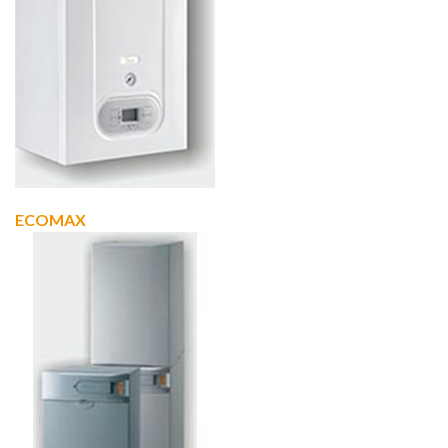
ECOMAX