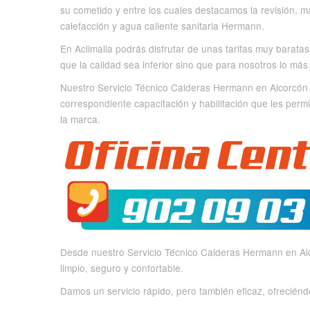
su cometido y entre los cuales destacamos la revisión, m
calefacción y agua caliente sanitaria Hermann.
En Aclimalia podrás disfrutar de unas tarifas muy barata
que la calidad sea inferior sino que para nosotros lo más
Nuestro Servicio Técnico Calderas Hermann en Alcorcón
correspondiente capacitación y habilitación que les perm
la marca.
Desde nuestro Servicio Técnico Calderas Hermann en Alc
limpio, seguro y confortable.
Damos un servicio rápido, pero también eficaz, ofrecién