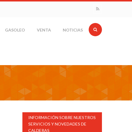
GASOLEO
VENTA
NOTICIAS
INFORMACIÓN SOBRE NUESTROS
SERVICIOS Y NOVEDADES DE
CALDERAS