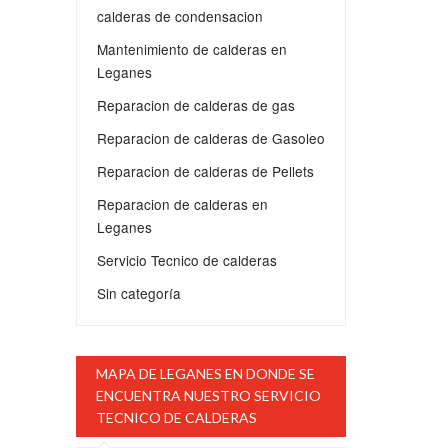
calderas de condensacion
Mantenimiento de calderas en
Leganes
Reparacion de calderas de gas
Reparacion de calderas de Gasoleo
Reparacion de calderas de Pellets
Reparacion de calderas en
Leganes
Servicio Tecnico de calderas
Sin categoría
MAPA DE LEGANES EN DONDE SE
ENCUENTRA NUESTRO SERVICIO
TECNICO DE CALDERAS