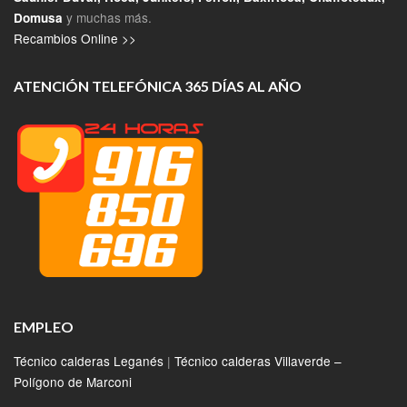
y muchas más.
Domusa
Recambios Online >>
ATENCIÓN TELEFÓNICA 365 DÍAS AL AÑO
EMPLEO
Técnico calderas Leganés
|
Técnico calderas Villaverde –
Polígono de Marconi