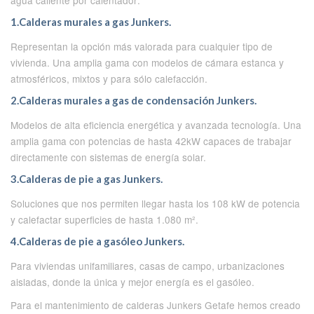
1.Calderas murales a gas Junkers.
Representan la opción más valorada para cualquier tipo de
vivienda. Una amplia gama con modelos de cámara estanca y
atmosféricos, mixtos y para sólo calefacción.
2.Calderas murales a gas de condensación Junkers.
Modelos de alta eficiencia energética y avanzada tecnología. Una
amplia gama con potencias de hasta 42kW capaces de trabajar
directamente con sistemas de energía solar.
3.Calderas de pie a gas Junkers.
Soluciones que nos permiten llegar hasta los 108 kW de potencia
y calefactar superficies de hasta 1.080 m².
4.Calderas de pie a gasóleo Junkers.
Para viviendas unifamiliares, casas de campo, urbanizaciones
aisladas, donde la única y mejor energía es el gasóleo.
Para el mantenimiento de calderas Junkers Getafe hemos creado