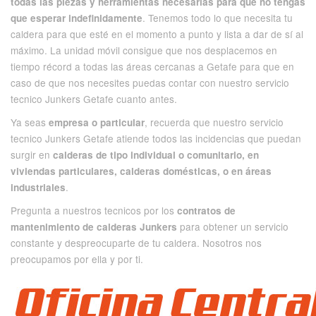
todas las piezas y herramientas necesarias para que no tengas
. Tenemos todo lo que necesita tu
que esperar indefinidamente
caldera para que esté en el momento a punto y lista a dar de sí al
máximo. La unidad móvil consigue que nos desplacemos en
tiempo récord a todas las áreas cercanas a Getafe para que en
caso de que nos necesites puedas contar con nuestro servicio
tecnico Junkers Getafe cuanto antes.
Ya seas
, recuerda que nuestro servicio
empresa o particular
tecnico Junkers Getafe atiende todos las incidencias que puedan
surgir en
calderas de tipo individual o comunitario, en
viviendas particulares, calderas domésticas, o en áreas
.
industriales
Pregunta a nuestros tecnicos por los
contratos de
para obtener un servicio
mantenimiento de calderas Junkers
constante y despreocuparte de tu caldera. Nosotros nos
preocupamos por ella y por ti.