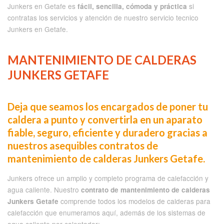
Junkers en Getafe es
si
fácil, sencilla, cómoda y práctica
contratas los servicios y atención de nuestro servicio tecnico
Junkers en Getafe.
MANTENIMIENTO DE CALDERAS
JUNKERS GETAFE
Deja que seamos los encargados de poner tu
caldera a punto y convertirla en un aparato
fiable, seguro, eficiente y duradero gracias a
nuestros asequibles contratos de
mantenimiento de calderas Junkers Getafe.
Junkers ofrece un amplio y completo programa de calefacción y
agua caliente. Nuestro
contrato de mantenimiento de calderas
comprende todos los modelos de calderas para
Junkers Getafe
calefacción que enumeramos aquí, además de los sistemas de
agua caliente por calentador: