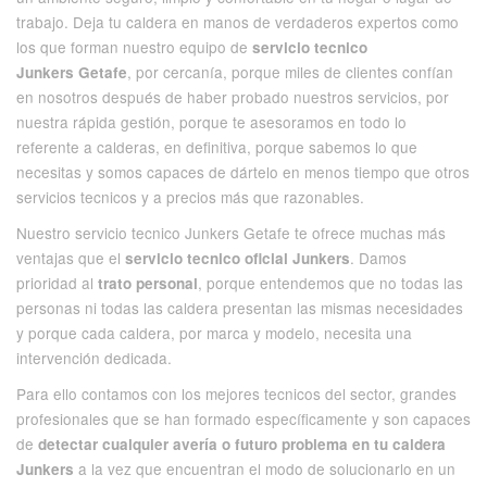
trabajo. Deja tu caldera en manos de verdaderos expertos como
los que forman nuestro equipo de
servicio tecnico
, por cercanía, porque miles de clientes confían
Junkers Getafe
en nosotros después de haber probado nuestros servicios, por
nuestra rápida gestión, porque te asesoramos en todo lo
referente a calderas, en definitiva, porque sabemos lo que
necesitas y somos capaces de dártelo en menos tiempo que otros
servicios tecnicos y a precios más que razonables.
Nuestro servicio tecnico Junkers Getafe te ofrece muchas más
ventajas que el
. Damos
servicio tecnico oficial Junkers
prioridad al
, porque entendemos que no todas las
trato personal
personas ni todas las caldera presentan las mismas necesidades
y porque cada caldera, por marca y modelo, necesita una
intervención dedicada.
Para ello contamos con los mejores tecnicos del sector, grandes
profesionales que se han formado específicamente y son capaces
de
detectar cualquier avería o futuro problema en tu caldera
a la vez que encuentran el modo de solucionarlo en un
Junkers