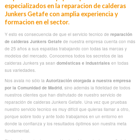
especializados en la reparacion de calderas
Junkers Getafe con amplia experiencia y
formacion en el sector.
Y esto es consecuencia de que el servicio tecnico de
reparación
de nuestra empresa cuenta con más
de calderas Junkers Getafe
de 25 años a sus espaldas trabajando con todas las marcas y
modelos del mercado. Conocemos todos los secretos de las
calderas Junkers ya sean
en todas
domésticas e industriales
sus variedades.
Nos avala no sólo la
Autorización otorgada a nuestra empresa
, sino además la fidelidad de todos
por la Comunidad de Madrid
nuestros clientes que han disfrutado de nuestro servicio de
reparación de calderas Junkers Getafe. Una vez que pruebas
nuestro servicio tecnico es muy difícil que quieras llamar a otro,
porque sobre todo y ante todo trabajamos en un entorno en
donde la confianza y los resultados óptimos son nuestra meta
fundamental.