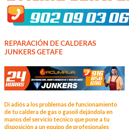
REPARACIÓN DE CALDERAS
JUNKERS GETAFE
Di adiós a los problemas de funcionamiento
de tu caldera de gas o gasoil dejándola en
manos del servicio tecnico que pone a tu
disposición a un equipo de profesionales