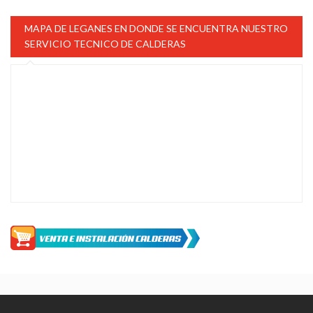
MAPA DE LEGANES EN DONDE SE ENCUENTRA NUESTRO
SERVICIO TECNICO DE CALDERAS