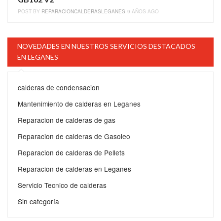
POST BY
REPARACIONCALDERASLEGANES
9 AÑOS AGO
NOVEDADES EN NUESTROS SERVICIOS DESTACADOS
EN LEGANES
calderas de condensacion
Mantenimiento de calderas en Leganes
Reparacion de calderas de gas
Reparacion de calderas de Gasoleo
Reparacion de calderas de Pellets
Reparacion de calderas en Leganes
Servicio Tecnico de calderas
Sin categoría