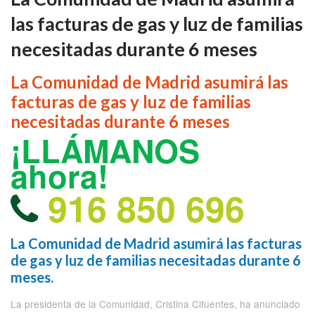
las facturas de gas y luz de familias
necesitadas durante 6 meses
La Comunidad de Madrid asumirá las
facturas de gas y luz de familias
necesitadas durante 6 meses
¡LLÁMANOS
ahora!
916 850 696
La Comunidad de Madrid asumirá las facturas
de gas y luz de familias necesitadas durante 6
meses.
La presidenta de la Comunidad, Cristina Cifuentes, ha anunciado