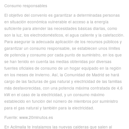
Consumo responsables
El objetivo del convenio es garantizar a determinadas personas
en situación económica vulnerable el acceso a la energía
suficiente para atender las necesidades básicas diarias, como
son la luz, los electrodomésticos, el agua caliente y la calefacción.
Para asegurar la adecuada aplicación de los recursos públicos y
garantizar un consumo responsable, se establecen unos límites
de potencia y consumo por cada punto de suministro, en los que
se han tenido en cuenta las medias obtenidas por diversas
fuentes oficiales de consumo de un hogar equipado en la región
en los meses de invierno. Así, la Comunidad de Madrid se hará
cargo de las facturas de gas natural y electricidad de las familias
más desfavorecidas, con una potencia máxima contratada de 4,6
kW en el caso de la electricidad, y un consumo máximo
establecido en función del número de miembros por suministro
para el gas natural y también para la electricidad.
Fuente: www.20minutos.es
En Aclimalia te instalamos las nuevas calderas que salen al