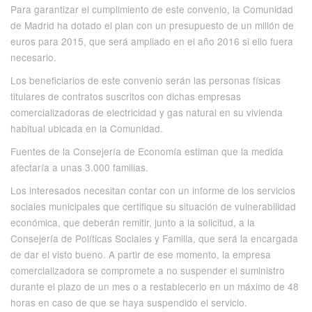
Para garantizar el cumplimiento de este convenio, la Comunidad
de Madrid ha dotado el plan con un presupuesto de un millón de
euros para 2015, que será ampliado en el año 2016 si ello fuera
necesario.
Los beneficiarios de este convenio serán las personas físicas
titulares de contratos suscritos con dichas empresas
comercializadoras de electricidad y gas natural en su vivienda
habitual ubicada en la Comunidad.
Fuentes de la Consejería de Economía estiman que la medida
afectaría a unas 3.000 familias.
Los interesados necesitan contar con un informe de los servicios
sociales municipales que certifique su situación de vulnerabilidad
económica, que deberán remitir, junto a la solicitud, a la
Consejería de Políticas Sociales y Familia, que será la encargada
de dar el visto bueno. A partir de ese momento, la empresa
comercializadora se compromete a no suspender el suministro
durante el plazo de un mes o a restablecerlo en un máximo de 48
horas en caso de que se haya suspendido el servicio.