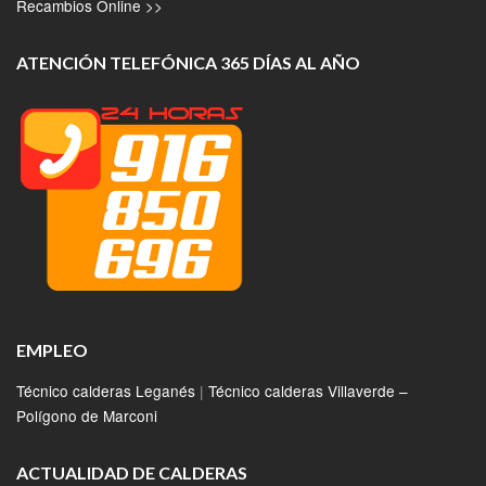
Recambios Online >>
ATENCIÓN TELEFÓNICA 365 DÍAS AL AÑO
EMPLEO
Técnico calderas Leganés
|
Técnico calderas Villaverde –
Polígono de Marconi
ACTUALIDAD DE CALDERAS