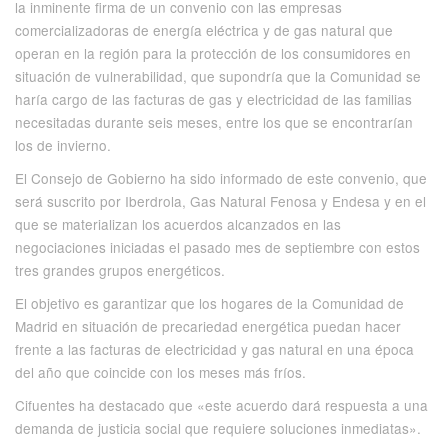
la inminente firma de un convenio con las empresas
comercializadoras de energía eléctrica y de gas natural que
operan en la región para la protección de los consumidores en
situación de vulnerabilidad, que supondría que la Comunidad se
haría cargo de las facturas de gas y electricidad de las familias
necesitadas durante seis meses, entre los que se encontrarían
los de invierno.
El Consejo de Gobierno ha sido informado de este convenio, que
será suscrito por Iberdrola, Gas Natural Fenosa y Endesa y en el
que se materializan los acuerdos alcanzados en las
negociaciones iniciadas el pasado mes de septiembre con estos
tres grandes grupos energéticos.
El objetivo es garantizar que los hogares de la Comunidad de
Madrid en situación de precariedad energética puedan hacer
frente a las facturas de electricidad y gas natural en una época
del año que coincide con los meses más fríos.
Cifuentes ha destacado que «este acuerdo dará respuesta a una
demanda de justicia social que requiere soluciones inmediatas».