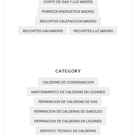
CORTE DE GAS Y LUZ MADRID
POBREZA ENERGETICA MADRID
RECORTES CALEFACCION MADRID
RECORTES GAS MADRID
RECORTES LUZ MADRID
CATEGORY
CALDERAS DE CONDENSACION
MANTENIMIENTO DE CALDERAS EN LEGANES
REPARACION DE CALDERAS DE GAS
REPARACION DE CALDERAS DE GASOLEO
REPARACION DE CALDERAS EN LEGANES
SERVICIO TECNICO DE CALDERAS