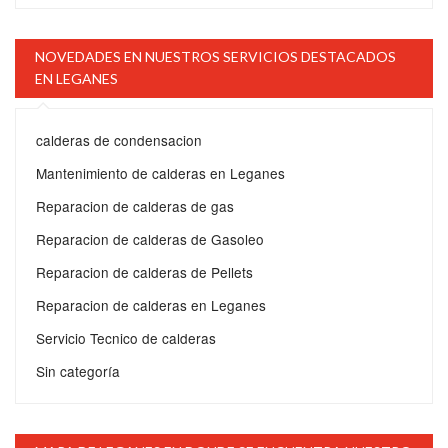
NOVEDADES EN NUESTROS SERVICIOS DESTACADOS
EN LEGANES
calderas de condensacion
Mantenimiento de calderas en Leganes
Reparacion de calderas de gas
Reparacion de calderas de Gasoleo
Reparacion de calderas de Pellets
Reparacion de calderas en Leganes
Servicio Tecnico de calderas
Sin categoría