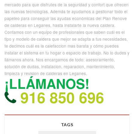
mercado para que disfrutes de la seguridad y confort que ofrecen
las nuevas tecnologías. Además te ayudamos a gestionar todo el
papeleo para conseguir las ayudas económicas del Plan Renove
de calderas en Leganes, hasta instalarte la nueva caldera.
Contamos con un equipo de profesionales que saben cuál es el
tipo y modelo de caldera que mejor se adapta a tus necesidades,
te decimos cuál es la calefaccion mas barata y cómo puedes
instalar el sistema en tu hogar o espacio de trabajo. No lo dudes y
llámanos ahora. Nos encargamos de todo: asesoramiento,
solución de dudas, instalacion, reparacion, mantenimiento,
limpieza y revision de calderas en Leganes.
¡LLÁMANOS!
916 850 696
TAGS