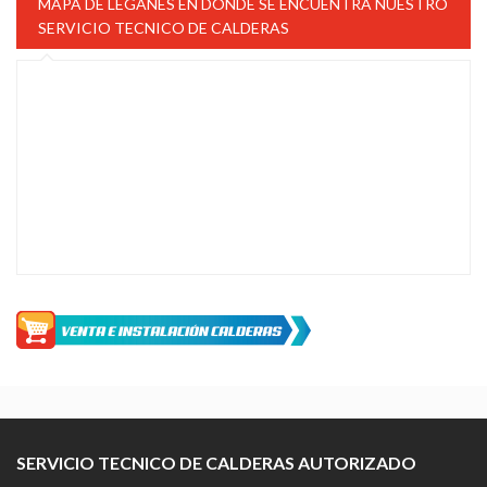
MAPA DE LEGANES EN DONDE SE ENCUENTRA NUESTRO
SERVICIO TECNICO DE CALDERAS
SERVICIO TECNICO DE CALDERAS AUTORIZADO