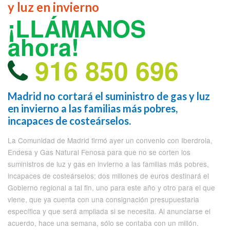
y luz en invierno
¡LLÁMANOS
ahora!
916 850 696
Madrid no cortará el suministro de gas y luz
en invierno a las familias más pobres,
incapaces de costeárselos.
La Comunidad de Madrid firmó ayer un convenio con Iberdrola,
Endesa y Gas Natural Fenosa para que no se corten los
suministros de luz y gas en invierno a las familias más pobres,
incapaces de costeárselos; dos millones de euros destinará el
Gobierno regional a tal fin, uno para este año y otro para el que
viene, que ya cuenta con una consignación presupuestaria
específica y que será ampliada si se necesita. Al anunciarse el
acuerdo, hace una semana, sólo se contaba con un millón.