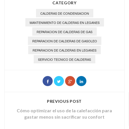
CATEGORY
CALDERAS DE CONDENSACION
MANTENIMIENTO DE CALDERAS EN LEGANES
REPARACION DE CALDERAS DE GAS
REPARACION DE CALDERAS DE GASOLEO
REPARACION DE CALDERAS EN LEGANES
SERVICIO TECNICO DE CALDERAS
PREVIOUS POST
Cómo optimizar el uso de la calefacción para
gastar menos sin sacrificar su confort