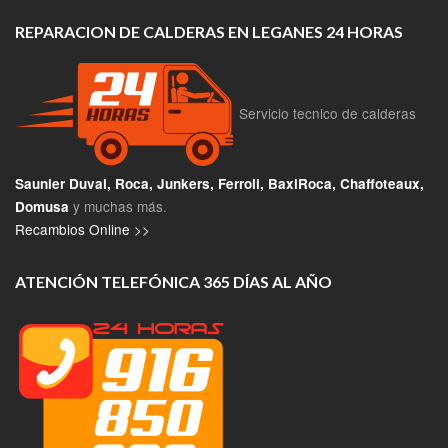
REPARACION DE CALDERAS EN LEGANES 24 HORAS
Servicio tecnico de calderas
Saunier Duval, Roca, Junkers, Ferroli, BaxiRoca, Chaffoteaux,
y muchas más.
Domusa
Recambios Online >>
ATENCIÓN TELEFÓNICA 365 DÍAS AL AÑO