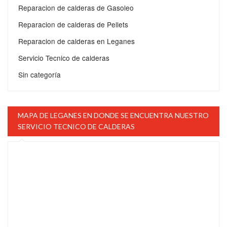
Reparacion de calderas de Gasoleo
Reparacion de calderas de Pellets
Reparacion de calderas en Leganes
Servicio Tecnico de calderas
Sin categoría
MAPA DE LEGANES EN DONDE SE ENCUENTRA NUESTRO
SERVICIO TECNICO DE CALDERAS