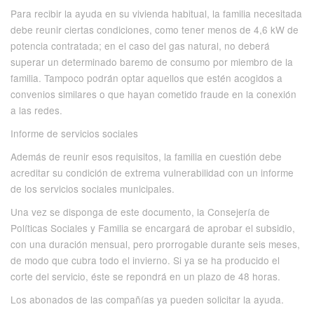
Para recibir la ayuda en su vivienda habitual, la familia necesitada
debe reunir ciertas condiciones, como tener menos de 4,6 kW de
potencia contratada; en el caso del gas natural, no deberá
superar un determinado baremo de consumo por miembro de la
familia. Tampoco podrán optar aquellos que estén acogidos a
convenios similares o que hayan cometido fraude en la conexión
a las redes.
Informe de servicios sociales
Además de reunir esos requisitos, la familia en cuestión debe
acreditar su condición de extrema vulnerabilidad con un informe
de los servicios sociales municipales.
Una vez se disponga de este documento, la Consejería de
Políticas Sociales y Familia se encargará de aprobar el subsidio,
con una duración mensual, pero prorrogable durante seis meses,
de modo que cubra todo el invierno. Si ya se ha producido el
corte del servicio, éste se repondrá en un plazo de 48 horas.
Los abonados de las compañías ya pueden solicitar la ayuda.