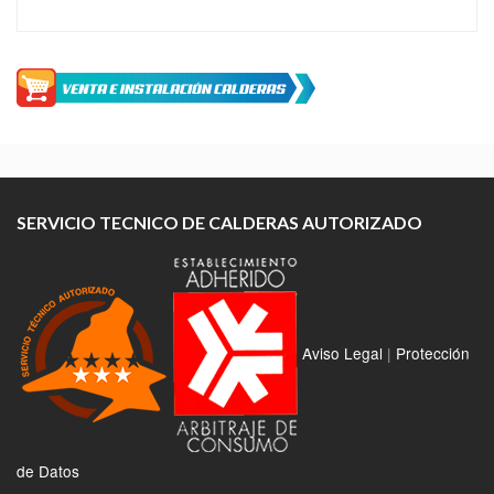
SERVICIO TECNICO DE CALDERAS AUTORIZADO
Aviso Legal
|
Protección
de Datos