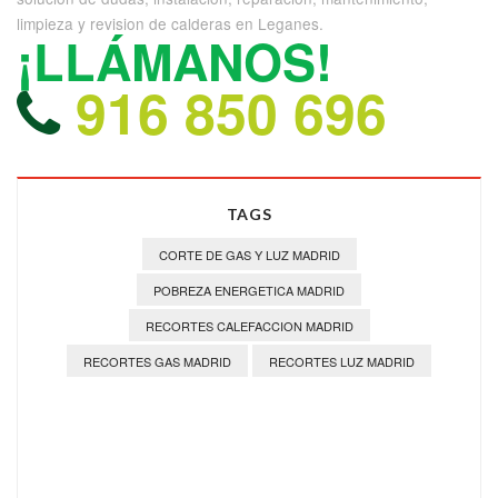
limpieza y revision de calderas en Leganes.
¡LLÁMANOS!
916 850 696
TAGS
CORTE DE GAS Y LUZ MADRID
POBREZA ENERGETICA MADRID
RECORTES CALEFACCION MADRID
RECORTES GAS MADRID
RECORTES LUZ MADRID