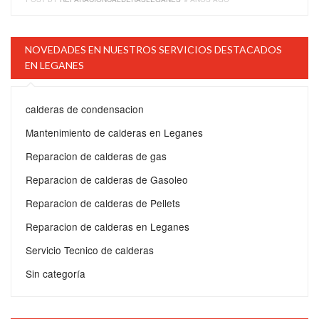
NOVEDADES EN NUESTROS SERVICIOS DESTACADOS
EN LEGANES
calderas de condensacion
Mantenimiento de calderas en Leganes
Reparacion de calderas de gas
Reparacion de calderas de Gasoleo
Reparacion de calderas de Pellets
Reparacion de calderas en Leganes
Servicio Tecnico de calderas
Sin categoría