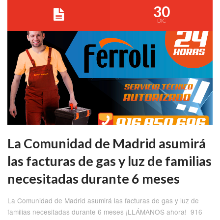
30
DIC
La Comunidad de Madrid asumirá
las facturas de gas y luz de familias
necesitadas durante 6 meses
La Comunidad de Madrid asumirá las facturas de gas y luz de
familias necesitadas durante 6 meses ¡LLÁMANOS ahora! 916