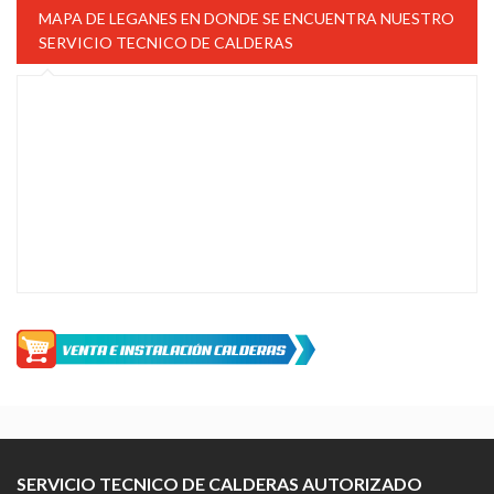
MAPA DE LEGANES EN DONDE SE ENCUENTRA NUESTRO
SERVICIO TECNICO DE CALDERAS
SERVICIO TECNICO DE CALDERAS AUTORIZADO