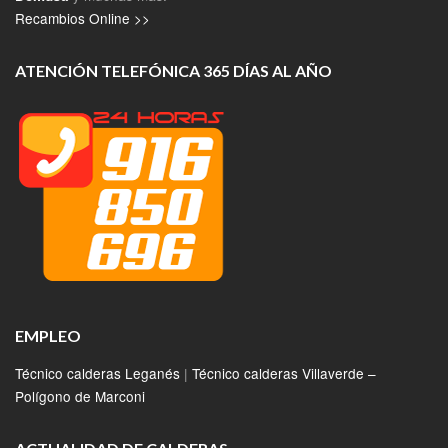
Recambios Online >>
ATENCIÓN TELEFÓNICA 365 DÍAS AL AÑO
EMPLEO
Técnico calderas Leganés
|
Técnico calderas Villaverde –
Polígono de Marconi