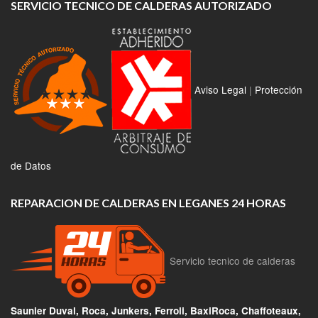
SERVICIO TECNICO DE CALDERAS AUTORIZADO
Aviso Legal
|
Protección
de Datos
REPARACION DE CALDERAS EN LEGANES 24 HORAS
Servicio tecnico de calderas
Saunier Duval, Roca, Junkers, Ferroli, BaxiRoca, Chaffoteaux,