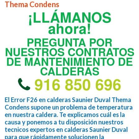
Thema Condens
¡LLÁMANOS
ahora!
PREGUNTA POR
NUESTROS CONTRATOS
DE MANTENIMIENTO DE
CALDERAS
916 850 696
El Error F26 en calderas Saunier Duval Thema
Condens supone un problema de temperatura
en nuestra caldera. Te explicamos cuál es la
causa y ponemos a tu disposición nuestros
tecnicos expertos en calderas Saunier Duval
para que rápidamente solucionen la