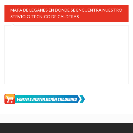
MAPA DE LEGANES EN DONDE SE ENCUENTRA NUESTRO
SERVICIO TECNICO DE CALDERAS