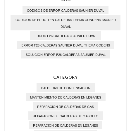
CODIGOS DE ERROR CALDERAS SAUNIER DUVAL
CODIGOS DE ERROR EN CALDERAS THEMA CONDENS SAUNIER
DUVAL
ERROR F26 CALDERAS SAUNIER DUVAL
ERROR F26 CALDERAS SAUNIER DUVAL THEMA CODENS
SOLUCION ERROR F26 CALDERAS SAUNIER DUVAL
CATEGORY
CALDERAS DE CONDENSACION
MANTENIMIENTO DE CALDERAS EN LEGANES
REPARACION DE CALDERAS DE GAS
REPARACION DE CALDERAS DE GASOLEO
REPARACION DE CALDERAS EN LEGANES