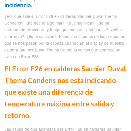
incidencia.
¿Por qué sale el Error F26 en calderas Saunier Duval Thema
Condens?, ¿he hecho algo mal?, ¿qué significa?, ¿se ha
estropeado mi caldera y tengo que comprar una nueva?, ¿cómo
lo arreglo?, ¿tiene solución?. Estas son algunas de las preguntas
que se nos pasan por la cabeza cuando en el display de nuestra
caldera Saunier Duval Thema Condens vemos que aparece un
aviso de Error F26 .
El Error F26 en calderas Saunier Duval
Thema Condens nos esta indicando
que existe una diferencia de
temperatura máxima entre salida y
retorno.
Las causa de que aparezca ese Error F26 en calderas Saunier