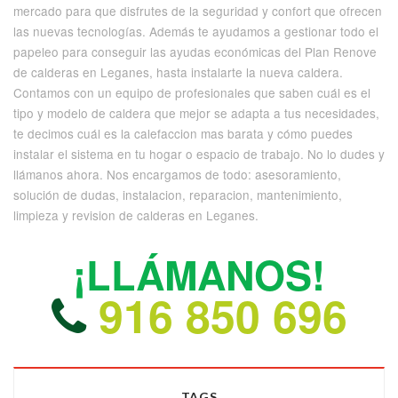
mercado para que disfrutes de la seguridad y confort que ofrecen
las nuevas tecnologías. Además te ayudamos a gestionar todo el
papeleo para conseguir las ayudas económicas del Plan Renove
de calderas en Leganes, hasta instalarte la nueva caldera.
Contamos con un equipo de profesionales que saben cuál es el
tipo y modelo de caldera que mejor se adapta a tus necesidades,
te decimos cuál es la calefaccion mas barata y cómo puedes
instalar el sistema en tu hogar o espacio de trabajo. No lo dudes y
llámanos ahora. Nos encargamos de todo: asesoramiento,
solución de dudas, instalacion, reparacion, mantenimiento,
limpieza y revision de calderas en Leganes.
¡LLÁMANOS!
916 850 696
TAGS