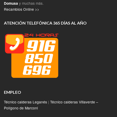
y muchas más.
Domusa
Recambios Online >>
ATENCIÓN TELEFÓNICA 365 DÍAS AL AÑO
EMPLEO
Técnico calderas Leganés
|
Técnico calderas Villaverde –
Polígono de Marconi