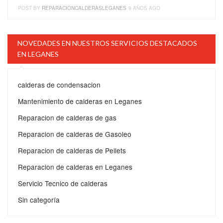
POST BY
REPARACIONCALDERASLEGANES
9 AÑOS AGO
NOVEDADES EN NUESTROS SERVICIOS DESTACADOS
EN LEGANES
calderas de condensacion
Mantenimiento de calderas en Leganes
Reparacion de calderas de gas
Reparacion de calderas de Gasoleo
Reparacion de calderas de Pellets
Reparacion de calderas en Leganes
Servicio Tecnico de calderas
Sin categoría