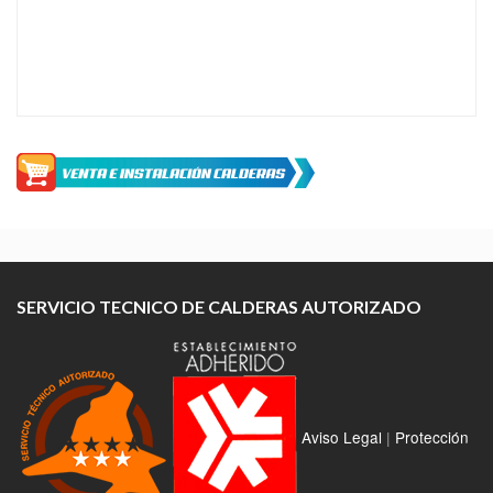
SERVICIO TECNICO DE CALDERAS AUTORIZADO
Aviso Legal
|
Protección