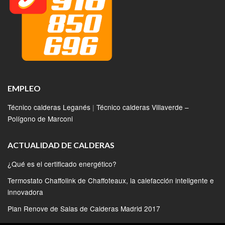
EMPLEO
Técnico calderas Leganés
|
Técnico calderas Villaverde –
Polígono de Marconi
ACTUALIDAD DE CALDERAS
¿Qué es el certificado energético?
Termostato Chaffolink de Chaffoteaux, la calefacción inteligente e
innovadora
Plan Renove de Salas de Calderas Madrid 2017
Calderas Bosch conectadas para ganar eficiencia