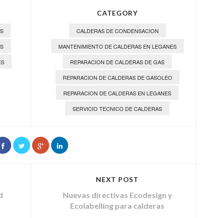
CATEGORY
ES
CALDERAS DE CONDENSACION
S
MANTENIMIENTO DE CALDERAS EN LEGANES
ES
REPARACION DE CALDERAS DE GAS
REPARACION DE CALDERAS DE GASOLEO
REPARACION DE CALDERAS EN LEGANES
SERVICIO TECNICO DE CALDERAS
NEXT POST
d
Nuevas directivas Ecodesign y
Ecolabelling para calderas