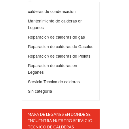
calderas de condensacion
Mantenimiento de calderas en
Leganes
Reparacion de calderas de gas
Reparacion de calderas de Gasoleo
Reparacion de calderas de Pellets
Reparacion de calderas en
Leganes
Servicio Tecnico de calderas
Sin categoría
MAPA DE LEGANES EN DONDE SE
ENCUENTRA NUESTRO SERVICIO
TECNICO DE CALDERAS