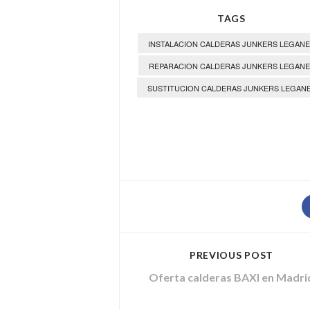
TAGS
INSTALACION CALDERAS JUNKERS LEGAN
REPARACION CALDERAS JUNKERS LEGANE
SUSTITUCION CALDERAS JUNKERS LEGAN
PREVIOUS POST
Oferta calderas BAXI en Madri