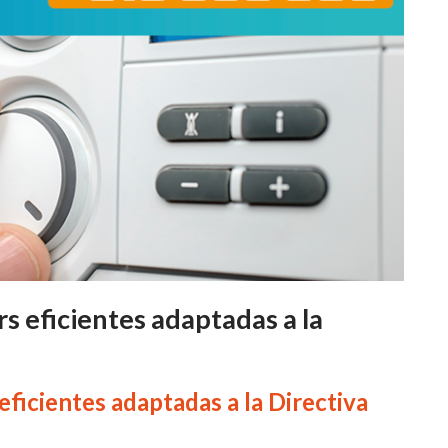
s eficientes adaptadas a la
ficientes adaptadas a la Directiva