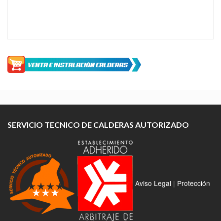
SERVICIO TECNICO DE CALDERAS AUTORIZADO
Aviso Legal
|
Protección