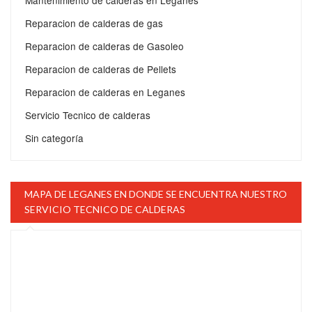
Mantenimiento de calderas en Leganes
Reparacion de calderas de gas
Reparacion de calderas de Gasoleo
Reparacion de calderas de Pellets
Reparacion de calderas en Leganes
Servicio Tecnico de calderas
Sin categoría
MAPA DE LEGANES EN DONDE SE ENCUENTRA NUESTRO
SERVICIO TECNICO DE CALDERAS