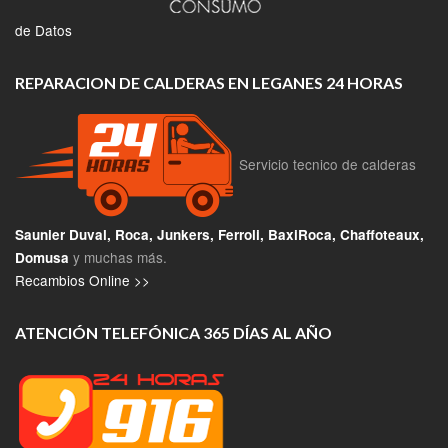
de Datos
REPARACION DE CALDERAS EN LEGANES 24 HORAS
Servicio tecnico de calderas
Saunier Duval, Roca, Junkers, Ferroli, BaxiRoca, Chaffoteaux,
y muchas más.
Domusa
Recambios Online >>
ATENCIÓN TELEFÓNICA 365 DÍAS AL AÑO