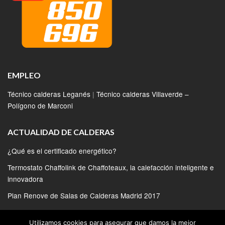
EMPLEO
Técnico calderas Leganés
|
Técnico calderas Villaverde –
Polígono de Marconi
ACTUALIDAD DE CALDERAS
¿Qué es el certificado energético?
Termostato Chaffolink de Chaffoteaux, la calefacción inteligente e
innovadora
Plan Renove de Salas de Calderas Madrid 2017
Calderas Bosch conectadas para ganar eficiencia
Utilizamos cookies para asegurar que damos la mejor