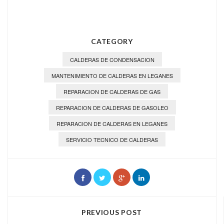
CATEGORY
CALDERAS DE CONDENSACION
MANTENIMIENTO DE CALDERAS EN LEGANES
REPARACION DE CALDERAS DE GAS
REPARACION DE CALDERAS DE GASOLEO
REPARACION DE CALDERAS EN LEGANES
SERVICIO TECNICO DE CALDERAS
PREVIOUS POST