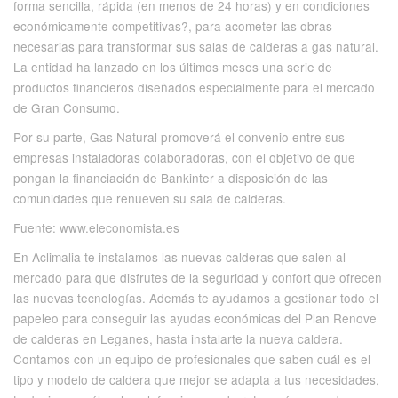
forma sencilla, rápida (en menos de 24 horas) y en condiciones
económicamente competitivas?, para acometer las obras
necesarias para transformar sus salas de calderas a gas natural.
La entidad ha lanzado en los últimos meses una serie de
productos financieros diseñados especialmente para el mercado
de Gran Consumo.
Por su parte, Gas Natural promoverá el convenio entre sus
empresas instaladoras colaboradoras, con el objetivo de que
pongan la financiación de Bankinter a disposición de las
comunidades que renueven su sala de calderas.
Fuente: www.eleconomista.es
En Aclimalia te instalamos las nuevas calderas que salen al
mercado para que disfrutes de la seguridad y confort que ofrecen
las nuevas tecnologías. Además te ayudamos a gestionar todo el
papeleo para conseguir las ayudas económicas del Plan Renove
de calderas en Leganes, hasta instalarte la nueva caldera.
Contamos con un equipo de profesionales que saben cuál es el
tipo y modelo de caldera que mejor se adapta a tus necesidades,