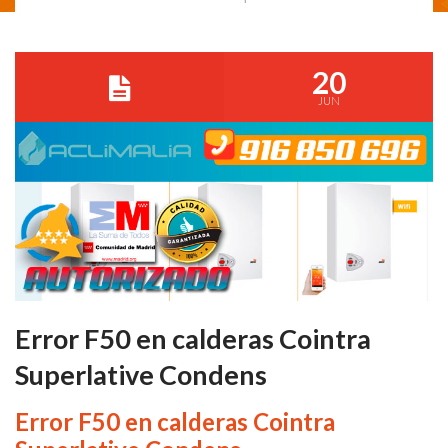
20
JUN
Error F50 en calderas Cointra
Superlative Condens
Error F50 en calderas Cointra