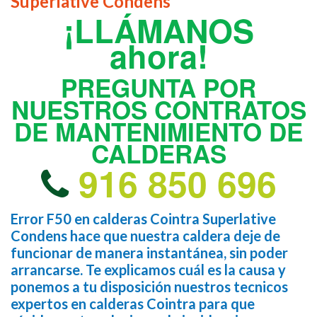
Superlative Condens
¡LLÁMANOS
ahora!
PREGUNTA POR
NUESTROS CONTRATOS
DE MANTENIMIENTO DE
CALDERAS
916 850 696
Error F50 en calderas Cointra Superlative
Condens hace que nuestra caldera deje de
funcionar de manera instantánea, sin poder
arrancarse. Te explicamos cuál es la causa y
ponemos a tu disposición nuestros tecnicos
expertos en calderas Cointra para que