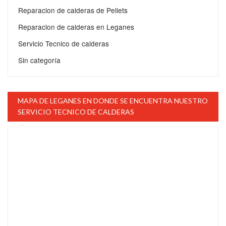
Reparacion de calderas de Pellets
Reparacion de calderas en Leganes
Servicio Tecnico de calderas
Sin categoría
MAPA DE LEGANES EN DONDE SE ENCUENTRA NUESTRO
SERVICIO TECNICO DE CALDERAS