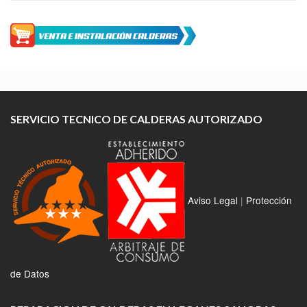
SERVICIO TECNICO DE CALDERAS AUTORIZADO
Aviso Legal
|
Protección
de Datos