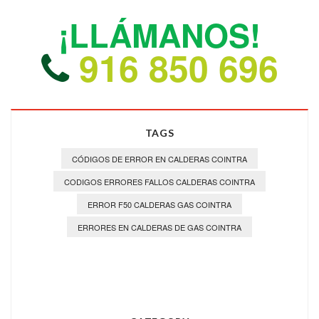
¡LLÁMANOS!
916 850 696
TAGS
CÓDIGOS DE ERROR EN CALDERAS COINTRA
CODIGOS ERRORES FALLOS CALDERAS COINTRA
ERROR F50 CALDERAS GAS COINTRA
ERRORES EN CALDERAS DE GAS COINTRA