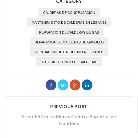
CATEGORY
CALDERAS DE CONDENSACION
MANTENIMIENTO DE CALDERAS EN LEGANES
REPARACION DE CALDERAS DE GAS
REPARACION DE CALDERAS DE GASOLEO
REPARACION DE CALDERAS EN LEGANES
SERVICIO TECNICO DE CALDERAS
PREVIOUS POST
Error F47 en calderas Cointra Superlative
Condens