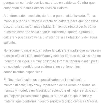
pongas en contacto con los expertos en calderas Cointra que
componen nuestro Servicio Tecnico Cointra.
Atendemos de inmediato, de forma personal tu llamada. Ten a
mano si puedes el modelo exacto de caldera para que podamos
buscar una solución más rápida. En tiempo récord verás cómo
nuestros expertos solucionan la incidencia, queda a punto tu
caldera y puedes volver a disfrutar de la calefacción y del agua
caliente.
No recomendamos actuar sobre la caldera a nadie que no sea un
tecnico especialista, autorizado y con los carnets del Ministerio de
Industria en vigor. Es muy peligroso intentar reparar o manipular
en cualquier sentido una caldera si no se tienen los
conocimientos específicos.
En Tecnokald estamos especializados en la instalacion,
mantenimiento, limpieza y reparacion de calderas de todas las
marcas y modelos en Madrid, ofreciéndote el mejor servicio con
los mejores profesionales gracias a todo el equipo tecnico y
material que conforma nuestro servicio tecnico calderas Madrid.