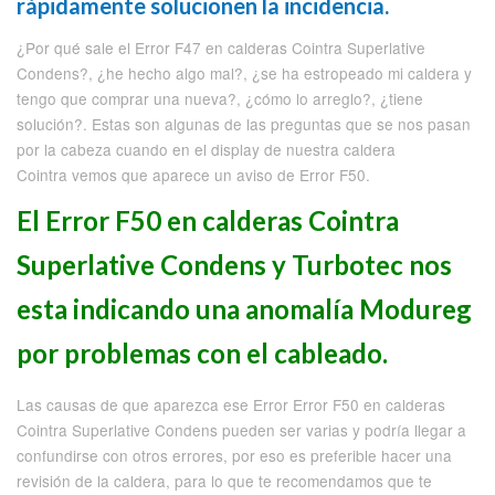
rápidamente solucionen la incidencia.
¿Por qué sale el Error F47 en calderas Cointra Superlative
Condens?, ¿he hecho algo mal?, ¿se ha estropeado mi caldera y
tengo que comprar una nueva?, ¿cómo lo arreglo?, ¿tiene
solución?. Estas son algunas de las preguntas que se nos pasan
por la cabeza cuando en el display de nuestra caldera
Cointra vemos que aparece un aviso de Error F50.
El Error F50 en calderas Cointra
Superlative Condens y Turbotec nos
esta indicando una anomalía Modureg
por problemas con el cableado.
Las causas de que aparezca ese Error Error F50 en calderas
Cointra Superlative Condens pueden ser varias y podría llegar a
confundirse con otros errores, por eso es preferible hacer una
revisión de la caldera, para lo que te recomendamos que te