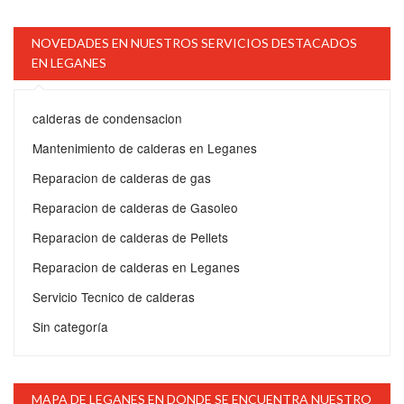
NOVEDADES EN NUESTROS SERVICIOS DESTACADOS
EN LEGANES
calderas de condensacion
Mantenimiento de calderas en Leganes
Reparacion de calderas de gas
Reparacion de calderas de Gasoleo
Reparacion de calderas de Pellets
Reparacion de calderas en Leganes
Servicio Tecnico de calderas
Sin categoría
MAPA DE LEGANES EN DONDE SE ENCUENTRA NUESTRO