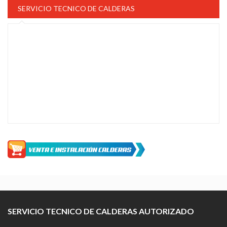
SERVICIO TECNICO DE CALDERAS
SERVICIO TECNICO DE CALDERAS AUTORIZADO