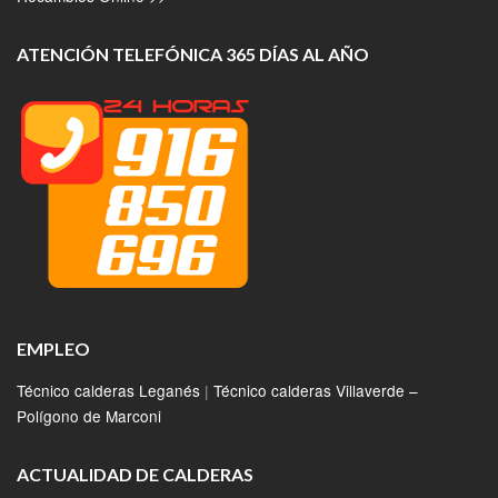
ATENCIÓN TELEFÓNICA 365 DÍAS AL AÑO
EMPLEO
Técnico calderas Leganés
|
Técnico calderas Villaverde –
Polígono de Marconi
ACTUALIDAD DE CALDERAS