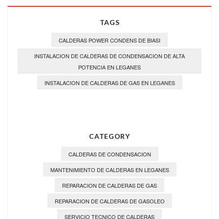
TAGS
CALDERAS POWER CONDENS DE BIASI
INSTALACION DE CALDERAS DE CONDENSACION DE ALTA
POTENCIA EN LEGANES
INSTALACION DE CALDERAS DE GAS EN LEGANES
CATEGORY
CALDERAS DE CONDENSACION
MANTENIMIENTO DE CALDERAS EN LEGANES
REPARACION DE CALDERAS DE GAS
REPARACION DE CALDERAS DE GASOLEO
SERVICIO TECNICO DE CALDERAS