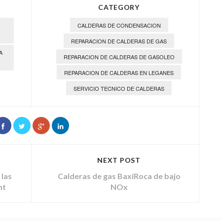
CATEGORY
CALDERAS DE CONDENSACION
REPARACION DE CALDERAS DE GAS
A
REPARACION DE CALDERAS DE GASOLEO
REPARACION DE CALDERAS EN LEGANES
SERVICIO TECNICO DE CALDERAS
NEXT POST
 las
Calderas de gas BaxiRoca de bajo
nt
NOx