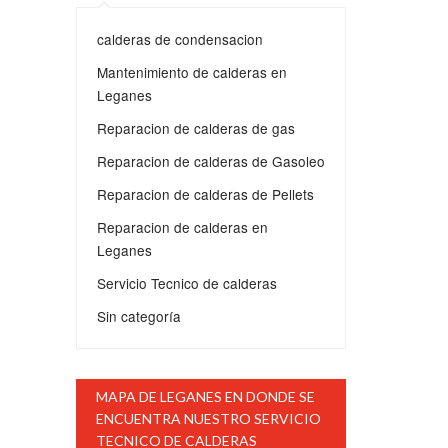
calderas de condensacion
Mantenimiento de calderas en
Leganes
Reparacion de calderas de gas
Reparacion de calderas de Gasoleo
Reparacion de calderas de Pellets
Reparacion de calderas en
Leganes
Servicio Tecnico de calderas
Sin categoría
MAPA DE LEGANES EN DONDE SE
ENCUENTRA NUESTRO SERVICIO
TECNICO DE CALDERAS