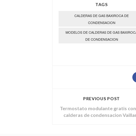
TAGS
CALDERAS DE GAS BAXIROCA DE
CONDENSACION
MODELOS DE CALDERAS DE GAS BAXIROC
DE CONDENSACION
PREVIOUS POST
Termostato modulante gratis con
calderas de condensacion Vailla