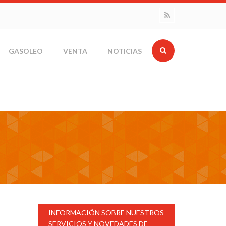
GASOLEO
VENTA
NOTICIAS
INFORMACIÓN SOBRE NUESTROS
SERVICIOS Y NOVEDADES DE