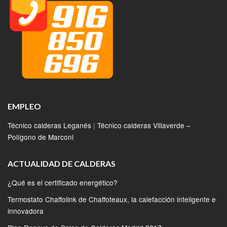
EMPLEO
Técnico calderas Leganés
|
Técnico calderas Villaverde –
Polígono de Marconi
ACTUALIDAD DE CALDERAS
¿Qué es el certificado energético?
Termostato Chaffolink de Chaffoteaux, la calefacción inteligente e
innovadora