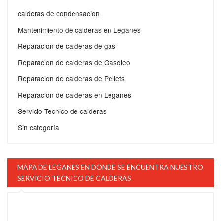
calderas de condensacion
Mantenimiento de calderas en Leganes
Reparacion de calderas de gas
Reparacion de calderas de Gasoleo
Reparacion de calderas de Pellets
Reparacion de calderas en Leganes
Servicio Tecnico de calderas
Sin categoría
MAPA DE LEGANES EN DONDE SE ENCUENTRA NUESTRO
SERVICIO TECNICO DE CALDERAS