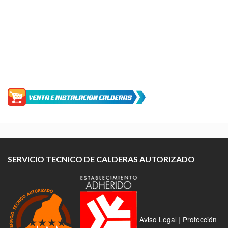
SERVICIO TECNICO DE CALDERAS AUTORIZADO
Aviso Legal
|
Protección