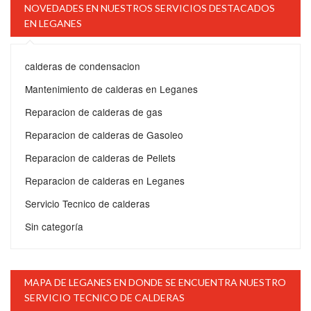
NOVEDADES EN NUESTROS SERVICIOS DESTACADOS
EN LEGANES
calderas de condensacion
Mantenimiento de calderas en Leganes
Reparacion de calderas de gas
Reparacion de calderas de Gasoleo
Reparacion de calderas de Pellets
Reparacion de calderas en Leganes
Servicio Tecnico de calderas
Sin categoría
MAPA DE LEGANES EN DONDE SE ENCUENTRA NUESTRO
SERVICIO TECNICO DE CALDERAS