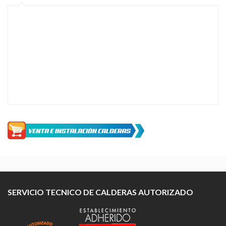
SERVICIO TECNICO DE CALDERAS AUTORIZADO