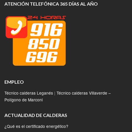
ATENCIÓN TELEFÓNICA 365 DÍAS AL AÑO
EMPLEO
Técnico calderas Leganés
|
Técnico calderas Villaverde –
Polígono de Marconi
ACTUALIDAD DE CALDERAS
¿Qué es el certificado energético?