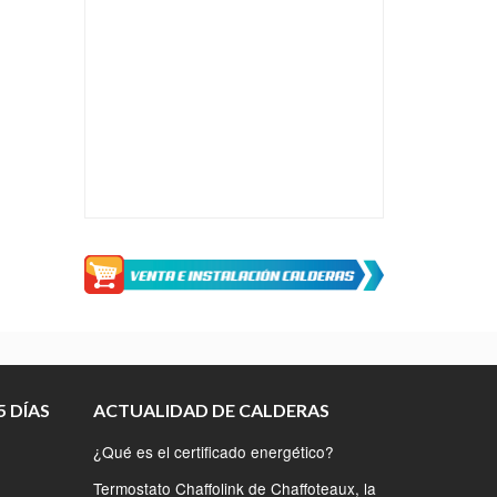
 DÍAS
ACTUALIDAD DE CALDERAS
¿Qué es el certificado energético?
Termostato Chaffolink de Chaffoteaux, la