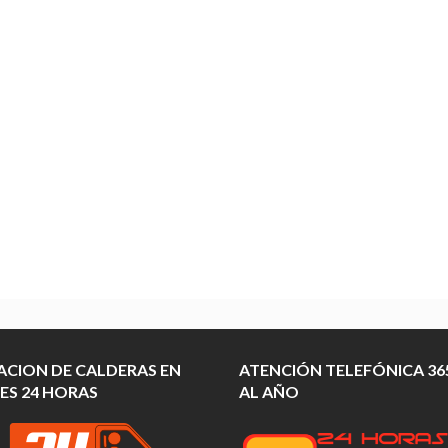
ACION DE CALDERAS EN
ATENCIÓN TELEFÓNICA 365
ES 24 HORAS
AL AÑO