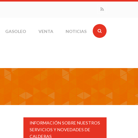
GASOLEO
VENTA
NOTICIAS
INFORMACIÓN SOBRE NUESTROS
SERVICIOS Y NOVEDADES DE
CALDERAS