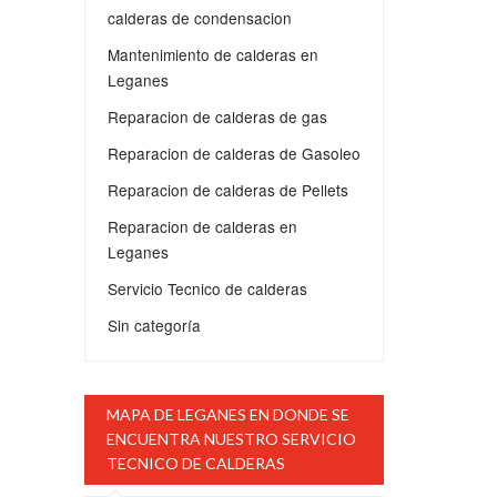
calderas de condensacion
Mantenimiento de calderas en
Leganes
Reparacion de calderas de gas
Reparacion de calderas de Gasoleo
Reparacion de calderas de Pellets
Reparacion de calderas en
Leganes
Servicio Tecnico de calderas
Sin categoría
MAPA DE LEGANES EN DONDE SE
ENCUENTRA NUESTRO SERVICIO
TECNICO DE CALDERAS