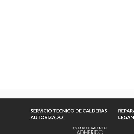
SERVICIO TECNICO DE CALDERAS
REPAR
AUTORIZADO
LEGAN