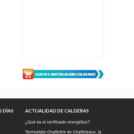
 DÍAS
ACTUALIDAD DE CALDERAS
¿Qué es el certificado energético?
Termostato Chaffolink de Chaffoteaux, la