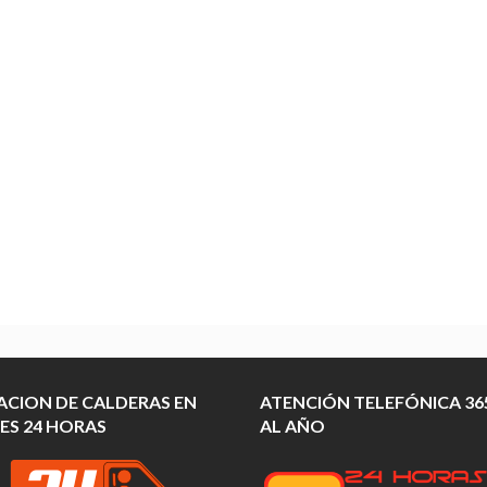
ACION DE CALDERAS EN
ATENCIÓN TELEFÓNICA 365
ES 24 HORAS
AL AÑO