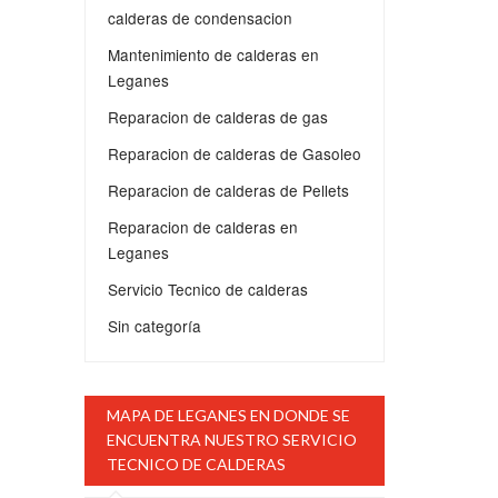
calderas de condensacion
Mantenimiento de calderas en
Leganes
Reparacion de calderas de gas
Reparacion de calderas de Gasoleo
Reparacion de calderas de Pellets
Reparacion de calderas en
Leganes
Servicio Tecnico de calderas
Sin categoría
MAPA DE LEGANES EN DONDE SE
ENCUENTRA NUESTRO SERVICIO
TECNICO DE CALDERAS