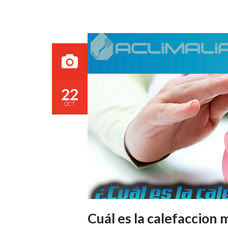
22
OCT
Cuál es la calefaccion 