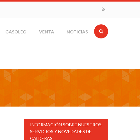
GASOLEO
VENTA
NOTICIAS
INFORMACIÓN SOBRE NUESTROS
SERVICIOS Y NOVEDADES DE
CALDERAS