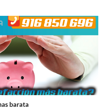
mas barata