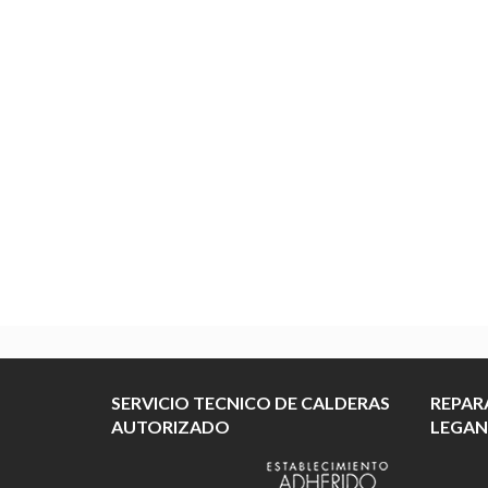
SERVICIO TECNICO DE CALDERAS
REPAR
AUTORIZADO
LEGAN