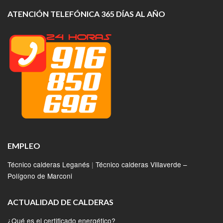
ATENCIÓN TELEFÓNICA 365 DÍAS AL AÑO
EMPLEO
Técnico calderas Leganés
|
Técnico calderas Villaverde –
Polígono de Marconi
ACTUALIDAD DE CALDERAS
¿Qué es el certificado energético?