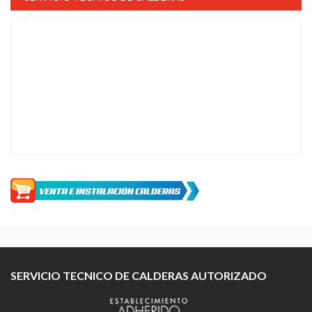
SERVICIO TECNICO DE CALDERAS AUTORIZADO