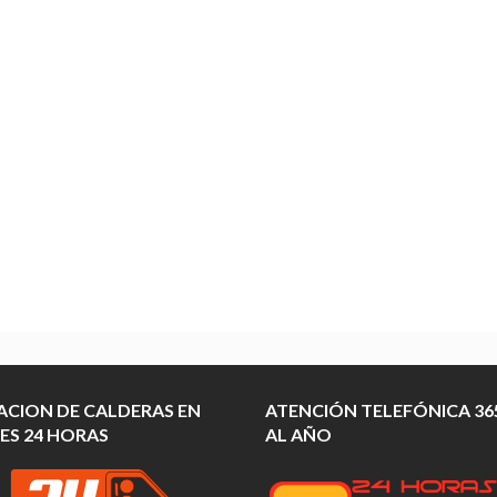
ACION DE CALDERAS EN
ATENCIÓN TELEFÓNICA 365
ES 24 HORAS
AL AÑO