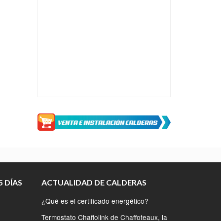
 DÍAS
ACTUALIDAD DE CALDERAS
¿Qué es el certificado energético?
Termostato Chaffolink de Chaffoteaux, la