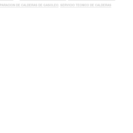
PARACION DE CALDERAS DE GASOLEO
,
SERVICIO TECNICO DE CALDERAS