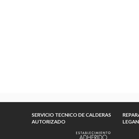
SERVICIO TECNICO DE CALDERAS
REPAR
AUTORIZADO
LEGAN