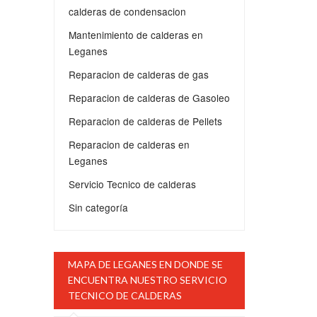
calderas de condensacion
Mantenimiento de calderas en
Leganes
Reparacion de calderas de gas
Reparacion de calderas de Gasoleo
Reparacion de calderas de Pellets
Reparacion de calderas en
Leganes
Servicio Tecnico de calderas
Sin categoría
MAPA DE LEGANES EN DONDE SE
ENCUENTRA NUESTRO SERVICIO
TECNICO DE CALDERAS