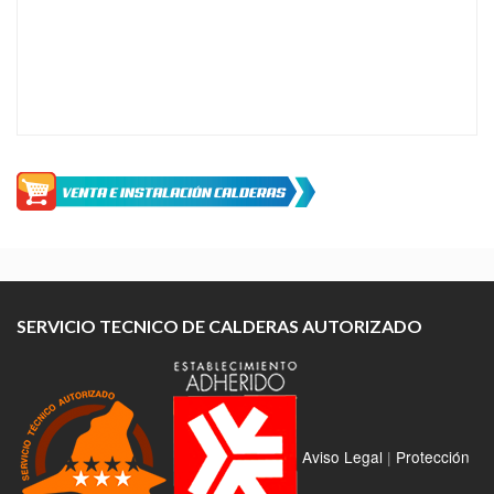
SERVICIO TECNICO DE CALDERAS AUTORIZADO
Aviso Legal
|
Protección