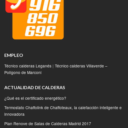
EMPLEO
Técnico calderas Leganés
|
Técnico calderas Villaverde –
Polígono de Marconi
ACTUALIDAD DE CALDERAS
¿Qué es el certificado energético?
Termostato Chaffolink de Chaffoteaux, la calefacción inteligente e
innovadora
Plan Renove de Salas de Calderas Madrid 2017