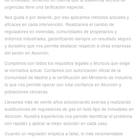
urgencias tiene una tarificación especial.
Nos gusta ir por delante, por eso aplicamos métodos actuales y
eficaces en cada intervención. Realizamos el cambio de
reguladores en viviendas, comunidades de propietarios y
entornos industriales, garantizando siempre un resultado seguro
y duradero que nos permite destacar respecto a otras empresas
del sector en Alcorcón.
Cumplimos con todos los requisitos legales y técnicos que exige
la normativa actual. Contamos con autorización oficial de la
Comunidad de Madrid y la certificación del Ministerio de Industria,
lo que nos permite operar con total confianza en Alcorcón y
poblaciones cercanas.
Llevamos más de veinte años solucionando averías y realizando
sustituciones de reguladores de gas en todo tipo de inmuebles en
Alcorcón. Nuestra experiencia nos permite identificar el problema
con rapidez y aplicar la mejor solución en cada caso.
Cuando un regulador empieza a fallar, lo más recomendable