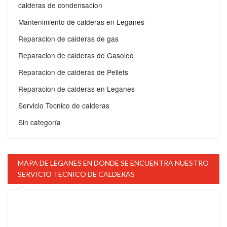
calderas de condensacion
Mantenimiento de calderas en Leganes
Reparacion de calderas de gas
Reparacion de calderas de Gasoleo
Reparacion de calderas de Pellets
Reparacion de calderas en Leganes
Servicio Tecnico de calderas
Sin categoría
MAPA DE LEGANES EN DONDE SE ENCUENTRA NUESTRO
SERVICIO TECNICO DE CALDERAS