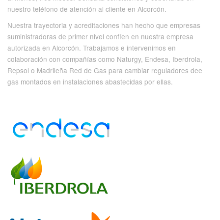
nuestro teléfono de atención al cliente en Alcorcón.
Nuestra trayectoria y acreditaciones han hecho que empresas
suministradoras de primer nivel confíen en nuestra empresa
autorizada en Alcorcón. Trabajamos e intervenimos en
colaboración con compañías como Naturgy, Endesa, Iberdrola,
Repsol o Madrileña Red de Gas para cambiar reguladores dee
gas montados en instalaciones abastecidas por ellas.