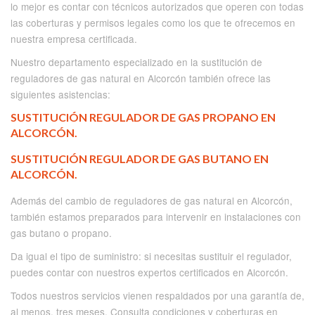
lo mejor es contar con técnicos autorizados que operen con todas
las coberturas y permisos legales como los que te ofrecemos en
nuestra empresa certificada.
Nuestro departamento especializado en la sustitución de
reguladores de gas natural en Alcorcón también ofrece las
siguientes asistencias:
SUSTITUCIÓN REGULADOR DE GAS PROPANO EN
ALCORCÓN.
SUSTITUCIÓN REGULADOR DE GAS BUTANO EN
ALCORCÓN.
Además del cambio de reguladores de gas natural en Alcorcón,
también estamos preparados para intervenir en instalaciones con
gas butano o propano.
Da igual el tipo de suministro: si necesitas sustituir el regulador,
puedes contar con nuestros expertos certificados en Alcorcón.
Todos nuestros servicios vienen respaldados por una garantía de,
al menos, tres meses. Consulta condiciones y coberturas en