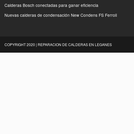
Calderas Bosch conectadas para ganar eficiencia
Nuevas calderas de condensación New Condens FS Ferroli
COPYRIGHT 2020 | REPARACION DE CALDERAS EN LEGANES