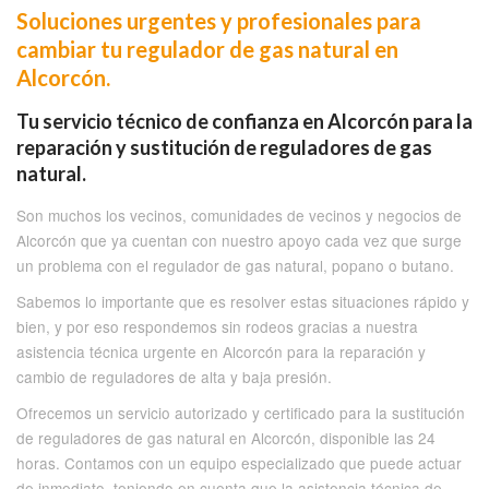
Soluciones urgentes y profesionales para
cambiar tu regulador de gas natural en
Alcorcón.
Tu servicio técnico de confianza en Alcorcón para la
reparación y sustitución de reguladores de gas
natural.
Son muchos los vecinos, comunidades de vecinos y negocios de
Alcorcón que ya cuentan con nuestro apoyo cada vez que surge
un problema con el regulador de gas natural, popano o butano.
Sabemos lo importante que es resolver estas situaciones rápido y
bien, y por eso respondemos sin rodeos gracias a nuestra
asistencia técnica urgente en Alcorcón para la reparación y
cambio de reguladores de alta y baja presión.
Ofrecemos un servicio autorizado y certificado para la sustitución
de reguladores de gas natural en Alcorcón, disponible las 24
horas. Contamos con un equipo especializado que puede actuar
de inmediato, teniendo en cuenta que la asistencia técnica de