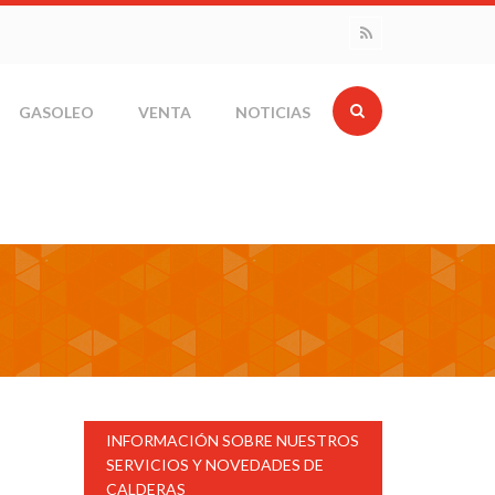
GASOLEO
VENTA
NOTICIAS
INFORMACIÓN SOBRE NUESTROS
SERVICIOS Y NOVEDADES DE
CALDERAS