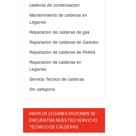
calderas de condensacion
Mantenimiento de calderas en
Leganes
Reparacion de calderas de gas
Reparacion de calderas de Gasoleo
Reparacion de calderas de Pellets
Reparacion de calderas en
Leganes
Servicio Tecnico de calderas
Sin categoría
MAPA DE LEGANES EN DONDE SE
ENCUENTRA NUESTRO SERVICIO
TECNICO DE CALDERAS