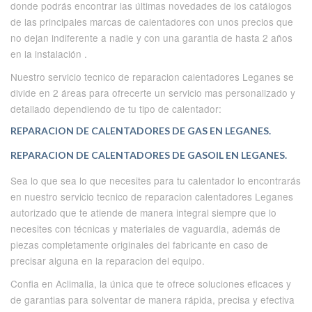
donde podrás encontrar las últimas novedades de los catálogos
de las principales marcas de calentadores con unos precios que
no dejan indiferente a nadie y con una garantia de hasta 2 años
en la instalación .
Nuestro servicio tecnico de reparacion calentadores Leganes se
divide en 2 áreas para ofrecerte un servicio mas personalizado y
detallado dependiendo de tu tipo de calentador:
REPARACION DE CALENTADORES DE GAS EN LEGANES.
REPARACION DE CALENTADORES DE GASOIL EN LEGANES.
Sea lo que sea lo que necesites para tu calentador lo encontrarás
en nuestro servicio tecnico de reparacion calentadores Leganes
autorizado que te atiende de manera integral siempre que lo
necesites con técnicas y materiales de vaguardia, además de
piezas completamente originales del fabricante en caso de
precisar alguna en la reparacion del equipo.
Confia en Aclimalia, la única que te ofrece soluciones eficaces y
de garantias para solventar de manera rápida, precisa y efectiva