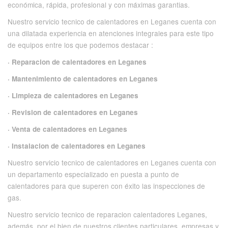
económica, rápida, profesional y con máximas garantias.
Nuestro servicio tecnico de calentadores en Leganes cuenta con
una dilatada experiencia en atenciones integrales para este tipo
de equipos entre los que podemos destacar :
· Reparacion de calentadores en Leganes
· Mantenimiento de calentadores en Leganes
· Limpieza de calentadores en Leganes
· Revision de calentadores en Leganes
· Venta de calentadores en Leganes
· Instalacion de calentadores en Leganes
Nuestro servicio tecnico de calentadores en Leganes cuenta con
un departamento especializado en puesta a punto de
calentadores para que superen con éxito las inspecciones de
gas.
Nuestro servicio tecnico de reparacion calentadores Leganes,
además, por el bien de nuestros clientes particulares, empresas y