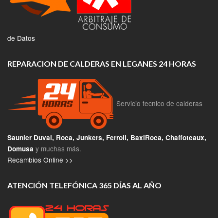
de Datos
REPARACION DE CALDERAS EN LEGANES 24 HORAS
Servicio tecnico de calderas
Saunier Duval, Roca, Junkers, Ferroli, BaxiRoca, Chaffoteaux,
y muchas más.
Domusa
Recambios Online >>
ATENCIÓN TELEFÓNICA 365 DÍAS AL AÑO