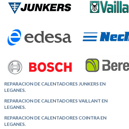
REPARACION DE CALENTADORES JUNKERS EN
LEGANES.
REPARACION DE CALENTADORES VAILLANT EN
LEGANES.
REPARACION DE CALENTADORES COINTRA EN
LEGANES.