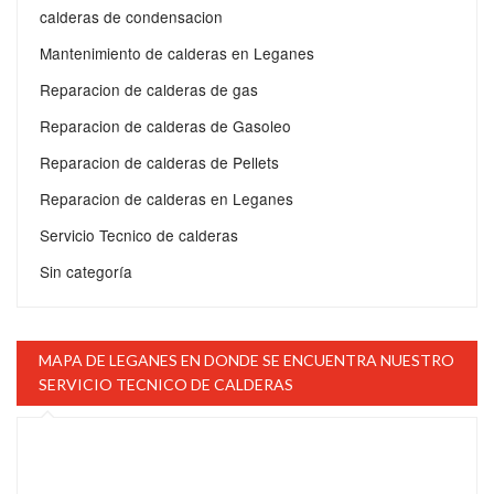
calderas de condensacion
Mantenimiento de calderas en Leganes
Reparacion de calderas de gas
Reparacion de calderas de Gasoleo
Reparacion de calderas de Pellets
Reparacion de calderas en Leganes
Servicio Tecnico de calderas
Sin categoría
MAPA DE LEGANES EN DONDE SE ENCUENTRA NUESTRO
SERVICIO TECNICO DE CALDERAS