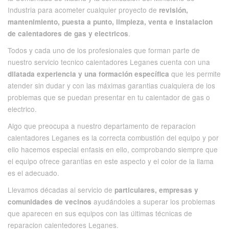
Industria para acometer cualquier proyecto de
revisión,
mantenimiento, puesta a punto, limpieza, venta e instalacion
.
de calentadores de gas y electricos
Todos y cada uno de los profesionales que forman parte de
nuestro servicio tecnico calentadores Leganes cuenta con una
que les permite
dilatada experiencia y una formación específica
atender sin dudar y con las máximas garantias cualquiera de los
problemas que se puedan presentar en tu calentador de gas o
electrico.
Algo que preocupa a nuestro departamento de reparacion
calentadores Leganes es la correcta combustión del equipo y por
ello hacemos especial enfasis en ello, comprobando siempre que
el equipo ofrece garantias en este aspecto y el color de la llama
es el adecuado.
Llevamos décadas al servicio de
particulares, empresas y
ayudándoles a superar los problemas
comunidades de vecinos
que aparecen en sus equipos con las últimas técnicas de
reparacion calentedores Leganes.