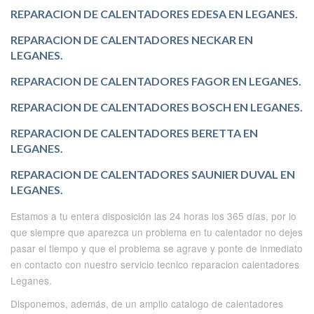
REPARACION DE CALENTADORES EDESA EN LEGANES.
REPARACION DE CALENTADORES NECKAR EN
LEGANES.
REPARACION DE CALENTADORES FAGOR EN LEGANES.
REPARACION DE CALENTADORES BOSCH EN LEGANES.
REPARACION DE CALENTADORES BERETTA EN
LEGANES.
REPARACION DE CALENTADORES SAUNIER DUVAL EN
LEGANES.
Estamos a tu entera disposición las 24 horas los 365 días, por lo
que siempre que aparezca un problema en tu calentador no dejes
pasar el tiempo y que el problema se agrave y ponte de inmediato
en contacto con nuestro servicio tecnico reparacion calentadores
Leganes.
Disponemos, además, de un amplio catalogo de calentadores