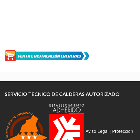
SERVICIO TECNICO DE CALDERAS AUTORIZADO
Aviso Legal
|
Protección