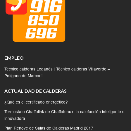
EMPLEO
Técnico calderas Leganés
|
Técnico calderas Villaverde –
Polígono de Marconi
ACTUALIDAD DE CALDERAS
¿Qué es el certificado energético?
Termostato Chaffolink de Chaffoteaux, la calefacción inteligente e
innovadora
Plan Renove de Salas de Calderas Madrid 2017