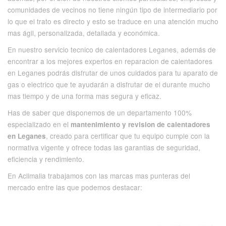
comunidades de vecinos no tiene ningún tipo de intermediario por
lo que el trato es directo y esto se traduce en una atención mucho
mas ágil, personalizada, detallada y económica.
En nuestro servicio tecnico de calentadores Leganes, además de
encontrar a los mejores expertos en reparacion de calentadores
en Leganes podrás disfrutar de unos cuidados para tu aparato de
gas o electrico que te ayudarán a disfrutar de el durante mucho
mas tiempo y de una forma mas segura y eficaz.
Has de saber que disponemos de un departamento 100%
especializado en el
mantenimiento y revision de calentadores
, creado para certificar que tu equipo cumple con la
en Leganes
normativa vigente y ofrece todas las garantias de seguridad,
eficiencia y rendimiento.
En Aclimalia trabajamos con las marcas mas punteras del
mercado entre las que podemos destacar: