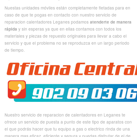
Nuestas unidades móviles están completamente fletadas para en
caso de que te pogas en contacto con nuestro servicio de
reparacion calentadores Leganes podamos
atenderte de manera
y sin esperas ya que en ellas contamos con todos los
rápida
materiales y piezas de repuesto originales para llevar a cabo el
servicio y que el problema no se reproduzca en un largo periodo
de tiempo.
Nuestro servicio de reparacion de calentadores en Leganes te
ofrece un servicio de puesta a punto de este tipo de aparatos con
el que podrás hacer que tu equipo a gas o electrico rinda de una
manera mas eficaz, eficiente y segura y puedas disfrutar de el de