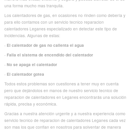
una forma mucho mas tranquila.
Los calentadores de gas, en ocasiones no rinden como debería y
para ello contamos con un servicio tecnico reparacion
calentadores Leganes especializado en detectar este tipo de
incidencias. Algunas de estas:
· El calentador de gas no calienta el agua
· Falla el sistema de encendido del calentador
· No se apaga el calentador
· El calentador gotea
Todos estos problemas son cuestiones a tener muy en cuenta
pero que dejándolos en manos de nuestro servicio tecnico de
reparacion de calentadores en Leganes encontrarás una solución
rápida, precisa y económica.
Gracias a nuestra atención urgente y a nuestra experiencia como
servicio tecnico de reparacion de calentadores Leganes cada vez
son mas los que confian en nosotros para solventar de manera